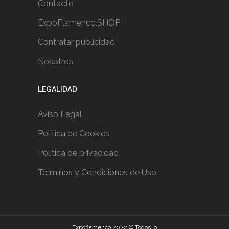
Contacto
ExpoFlamenco.SHOP
Contratar publicidad
Nosotros
LEGALIDAD
Aviso Legal
Política de Cookies
Política de privacidad
Términos y Condiciones de Uso
Expoflamenco 2022 © Todos lo