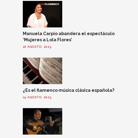
Manuela Carpio abandera el espectáculo
‘Mujeres a Lola Flores’
16 AGOSTO, 2023
¿Es el flamenco música clásica española?
15 AGOSTO, 2023