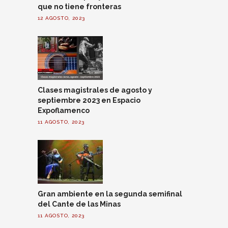
que no tiene fronteras
12 AGOSTO, 2023
Clases magistrales de agosto y
septiembre 2023 en Espacio
Expoflamenco
11 AGOSTO, 2023
Gran ambiente en la segunda semifinal
del Cante de las Minas
11 AGOSTO, 2023