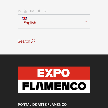
English
Search
PORTAL DE ARTE FLAMENCO