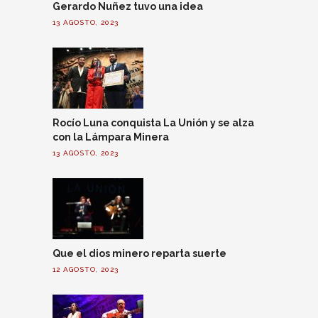
Gerardo Nuñez tuvo una idea
13 AGOSTO, 2023
Rocío Luna conquista La Unión y se alza
con la Lámpara Minera
13 AGOSTO, 2023
Que el dios minero reparta suerte
12 AGOSTO, 2023