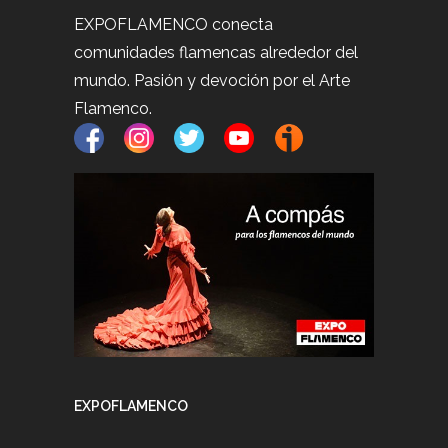
EXPOFLAMENCO conecta
comunidades flamencas alrededor del
mundo. Pasión y devoción por el Arte
Flamenco.
EXPOFLAMENCO