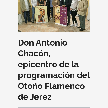
Don Antonio
Chacón,
epicentro de la
programación del
Otoño Flamenco
de Jerez