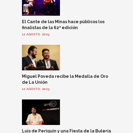
El Cante de las Minas hace públicos los
finalistas de la 62ª edición
12 AGOSTO, 2023
Miguel Poveda recibe la Medalla de Oro
de La Unión
12 AGOSTO, 2023
Luis de Periquín y una Fiesta de la Bulería