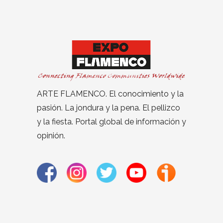
ARTE FLAMENCO. El conocimiento y la
pasión. La jondura y la pena. El pellizco
y la fiesta. Portal global de información y
opinión.