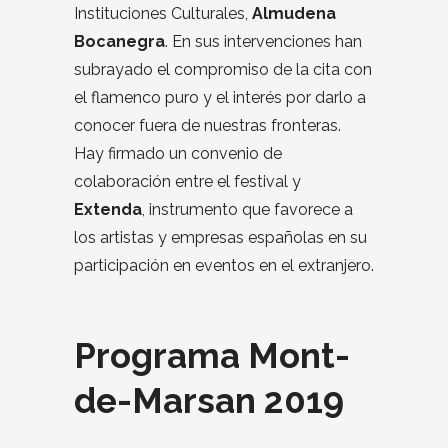
Instituciones Culturales,
Almudena
Bocanegra
. En sus intervenciones han
subrayado el compromiso de la cita con
el flamenco puro y el interés por darlo a
conocer fuera de nuestras fronteras.
Hay firmado un convenio de
colaboración entre el festival y
Extenda
, instrumento que favorece a
los artistas y empresas españolas en su
participación en eventos en el extranjero.
Programa Mont-
de-Marsan 2019