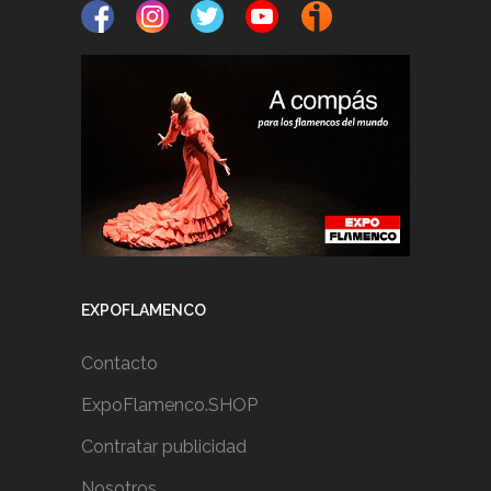
EXPOFLAMENCO
Contacto
ExpoFlamenco.SHOP
Contratar publicidad
Nosotros