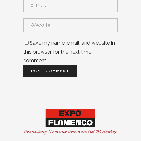
Save my name, email, and website in
this browser for the next time I
comment.