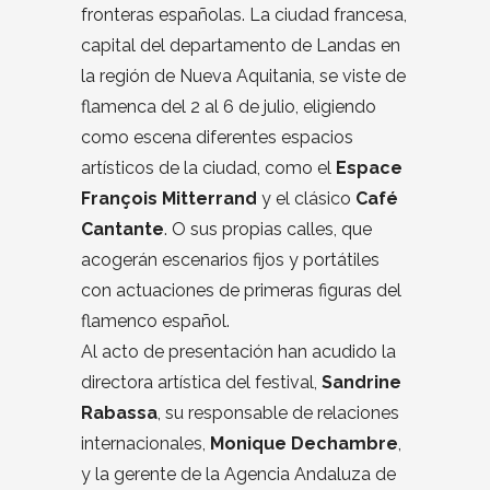
fronteras españolas. La ciudad francesa,
capital del departamento de Landas en
la región de Nueva Aquitania, se viste de
flamenca del 2 al 6 de julio, eligiendo
como escena diferentes espacios
artísticos de la ciudad, como el
Espace
François Mitterrand
y el clásico
Café
Cantante
. O sus propias calles, que
acogerán escenarios fijos y portátiles
con actuaciones de primeras figuras del
flamenco español.
Al acto de presentación han acudido la
directora artística del festival,
Sandrine
Rabassa
, su responsable de relaciones
internacionales,
Monique Dechambre
,
y la gerente de la Agencia Andaluza de