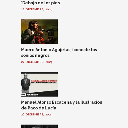
‘Debajo de los pies’
28 DICIEMBRE, 2023
Muere Antonio Agujetas, icono de los
soníos negros
27 DICIEMBRE, 2023
Manuel Alonso Escacena y la ilustración
de Paco de Lucía
26 DICIEMBRE, 2023