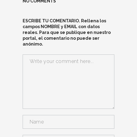
NO COMMENTS
ESCRIBE TU COMENTARIO. Rellena los
campos NOMBRE y EMAIL con datos
reales. Para que se publique en nuestro
portal, el comentario no puede ser
anónimo.