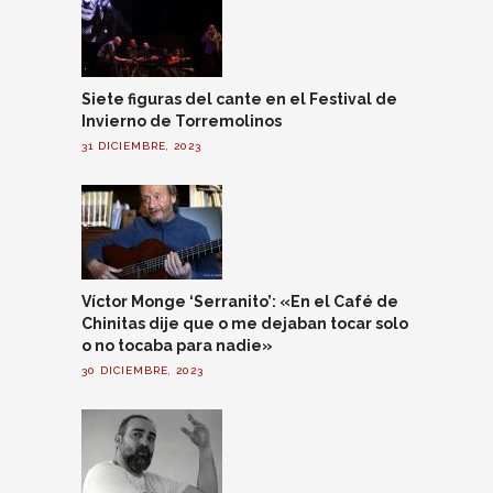
Siete figuras del cante en el Festival de
Invierno de Torremolinos
31 DICIEMBRE, 2023
Víctor Monge ‘Serranito’: «En el Café de
Chinitas dije que o me dejaban tocar solo
o no tocaba para nadie»
30 DICIEMBRE, 2023