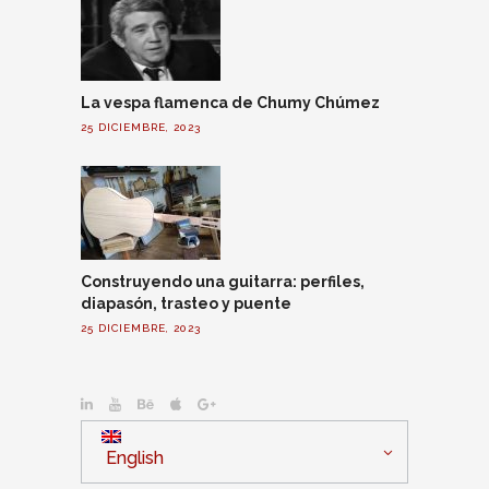
La vespa flamenca de Chumy Chúmez
25 DICIEMBRE, 2023
Construyendo una guitarra: perfiles,
diapasón, trasteo y puente
25 DICIEMBRE, 2023
English