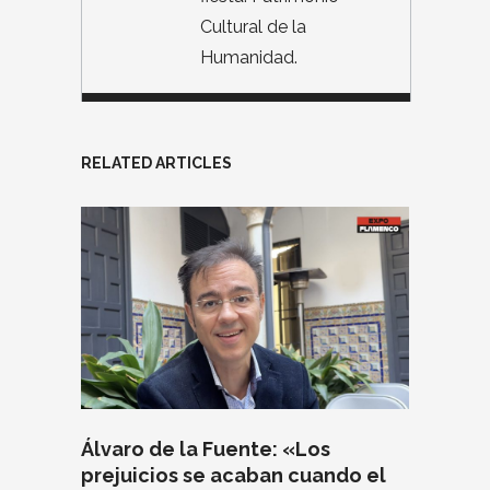
Cultural de la
Humanidad.
RELATED ARTICLES
Álvaro de la Fuente: «Los
prejuicios se acaban cuando el