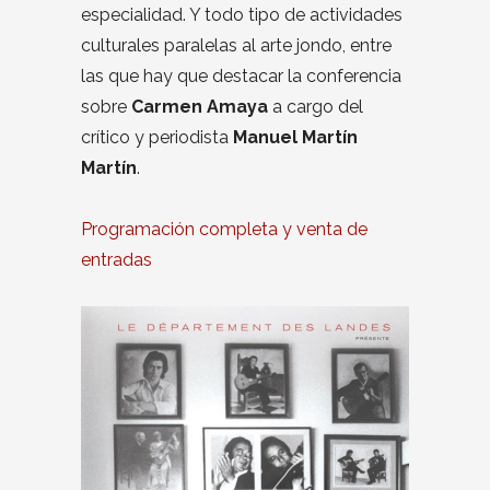
especialidad. Y todo tipo de actividades
culturales paralelas al arte jondo, entre
las que hay que destacar la conferencia
sobre
Carmen Amaya
a cargo del
crítico y periodista
Manuel Martín
Martín
.
Programación completa y venta de
entradas