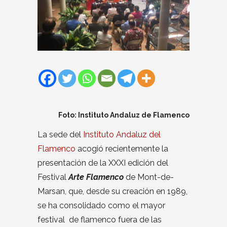
Foto: Instituto Andaluz de Flamenco
La sede del
Instituto Andaluz del
Flamenco
acogió recientemente la
presentación de la XXXI edición del
Festival
Arte Flamenco
de Mont-de-
Marsan, que, desde su creación en 1989,
se ha consolidado como el mayor
festival de flamenco fuera de las