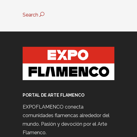
Search
PORTAL DE ARTE FLAMENCO
EXPOFLAMENCO conecta
comunidades flamencas alrededor del
mundo. Pasión y devoción por el Arte
Flamenco.