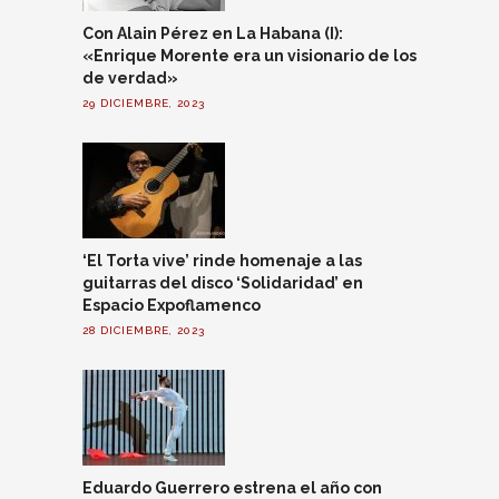
Con Alain Pérez en La Habana (I):
«Enrique Morente era un visionario de los
de verdad»
29 DICIEMBRE, 2023
‘El Torta vive’ rinde homenaje a las
guitarras del disco ‘Solidaridad’ en
Espacio Expoflamenco
28 DICIEMBRE, 2023
Eduardo Guerrero estrena el año con