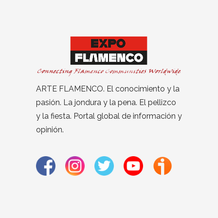
ARTE FLAMENCO. El conocimiento y la
pasión. La jondura y la pena. El pellizco
y la fiesta. Portal global de información y
opinión.