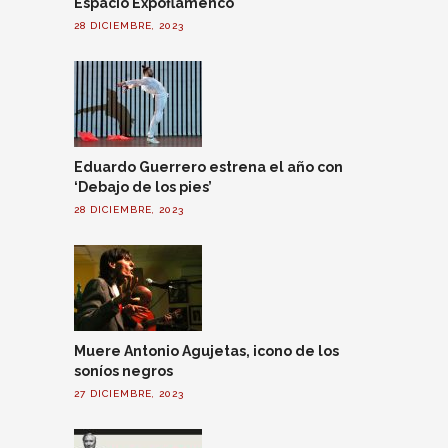
Espacio Expoflamenco
28 DICIEMBRE, 2023
Eduardo Guerrero estrena el año con
‘Debajo de los pies’
28 DICIEMBRE, 2023
Muere Antonio Agujetas, icono de los
soníos negros
27 DICIEMBRE, 2023