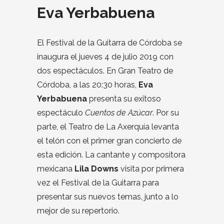
Eva Yerbabuena
El Festival de la Guitarra de Córdoba se
inaugura el jueves 4 de julio 2019 con
dos espectáculos. En Gran Teatro de
Córdoba, a las 20:30 horas,
Eva
Yerbabuena
presenta su exitoso
espectáculo
Cuentos de Azúcar
. Por su
parte, el Teatro de La Axerquía levanta
el telón con el primer gran concierto de
esta edición. La cantante y compositora
mexicana
Lila Downs
visita por primera
vez el Festival de la Guitarra para
presentar sus nuevos temas, junto a lo
mejor de su repertorio.