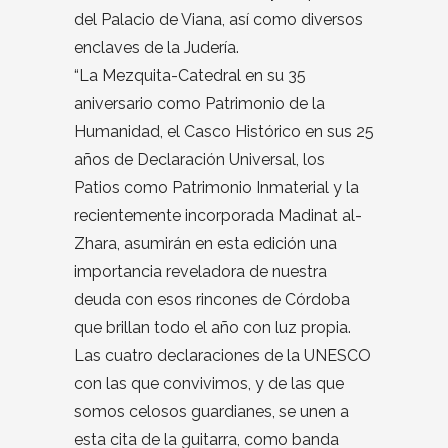
del Palacio de Viana, así como diversos
enclaves de la Judería.
“La Mezquita-Catedral en su 35
aniversario como Patrimonio de la
Humanidad, el Casco Histórico en sus 25
años de Declaración Universal, los
Patios como Patrimonio Inmaterial y la
recientemente incorporada Madinat al-
Zhara, asumirán en esta edición una
importancia reveladora de nuestra
deuda con esos rincones de Córdoba
que brillan todo el año con luz propia.
Las cuatro declaraciones de la UNESCO
con las que convivimos, y de las que
somos celosos guardianes, se unen a
esta cita de la guitarra, como banda