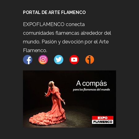
PORTAL DE ARTE FLAMENCO
EXPOFLAMENCO conecta
comunidades flamencas alrededor del
mundo. Pasión y devoción por el Arte
Flamenco.