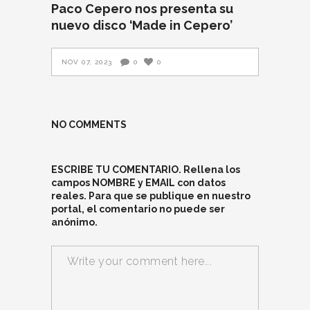
Paco Cepero nos presenta su
nuevo disco ‘Made in Cepero’
NOV 07, 2023
0
0
NO COMMENTS
ESCRIBE TU COMENTARIO. Rellena los
campos NOMBRE y EMAIL con datos
reales. Para que se publique en nuestro
portal, el comentario no puede ser
anónimo.