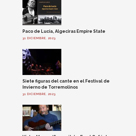
Paco de Lucía, Algeciras Empire State
31 DICIEMBRE, 2023
Siete figuras del cante en el Festival de
Invierno de Torremolinos
31 DICIEMBRE, 2023