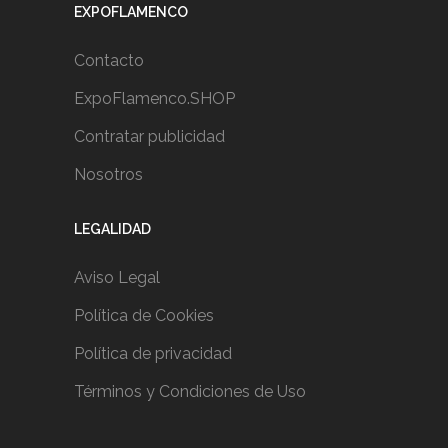
EXPOFLAMENCO
Contacto
ExpoFlamenco.SHOP
Contratar publicidad
Nosotros
LEGALIDAD
Aviso Legal
Política de Cookies
Política de privacidad
Términos y Condiciones de Uso