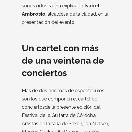
sonora idónea”, ha explicado
Isabel
Ambrosio
, alcaldesa de la ciudad, en la
presentación del evento.
Un cartel con más
de una veintena de
conciertos
Más de dos decenas de espectáculos
son los que componen el cartel de
conciertosde la presente edición del
Festival de la Guitarra de Córdoba.
Artistas de la talla de Saxon, Ida Nielsen,
Stanley Clarke, Lila Downs, Rozalén,