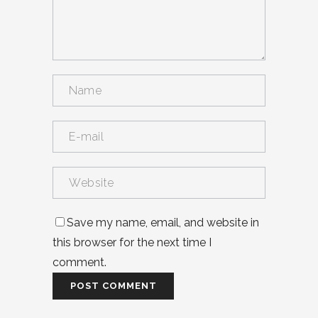
Save my name, email, and website in
this browser for the next time I
comment.