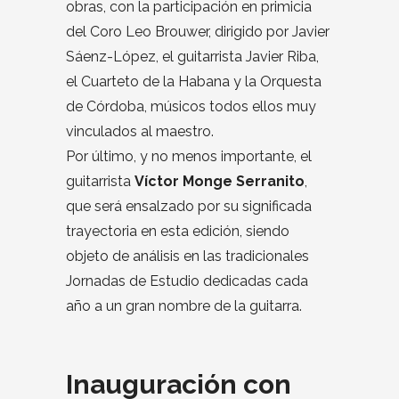
obras, con la participación en primicia
del Coro Leo Brouwer, dirigido por Javier
Sáenz-López, el guitarrista Javier Riba,
el Cuarteto de la Habana y la Orquesta
de Córdoba, músicos todos ellos muy
vinculados al maestro.
Por último, y no menos importante, el
guitarrista
Víctor Monge Serranito
,
que será ensalzado por su significada
trayectoria en esta edición, siendo
objeto de análisis en las tradicionales
Jornadas de Estudio dedicadas cada
año a un gran nombre de la guitarra.
Inauguración con