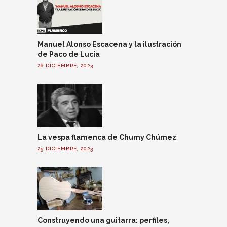
Manuel Alonso Escacena y la ilustración
de Paco de Lucía
26 DICIEMBRE, 2023
La vespa flamenca de Chumy Chúmez
25 DICIEMBRE, 2023
Construyendo una guitarra: perfiles,