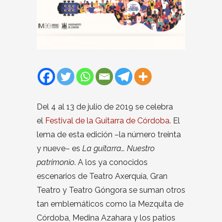
Del 4 al 13 de julio de 2019 se celebra
el
Festival de la Guitarra de Córdoba
. El
lema de esta edición –la número treinta
y nueve– es
La guitarra… Nuestro
patrimonio
. A los ya conocidos
escenarios de Teatro Axerquía, Gran
Teatro y Teatro Góngora se suman otros
tan emblemáticos como la Mezquita de
Córdoba, Medina Azahara y los patios