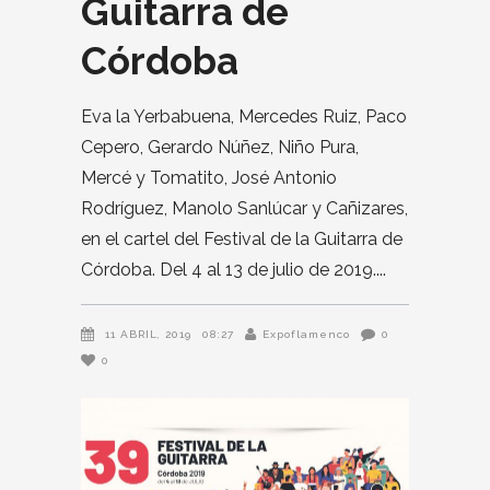
Guitarra de
Córdoba
Eva la Yerbabuena, Mercedes Ruiz, Paco
Cepero, Gerardo Núñez, Niño Pura,
Mercé y Tomatito, José Antonio
Rodríguez, Manolo Sanlúcar y Cañizares,
en el cartel del Festival de la Guitarra de
Córdoba. Del 4 al 13 de julio de 2019.
11 ABRIL, 2019
08:27
Expoflamenco
0
0