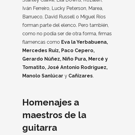
Iván Ferreiro, Lucky Peterson, Marea,
Barrueco, David Russell o Miguel Ríos
forman parte del elenco. Pero también,
como no podía ser de otra forma, firmas
flamencas como
Eva la Yerbabuena,
Mercedes Ruiz, Paco Cepero,
Gerardo Núñez, Niño Pura, Mercé y
Tomatito, José Antonio Rodríguez,
Manolo Sanlúcar
y
Cañizares
.
Homenajes a
maestros de la
guitarra