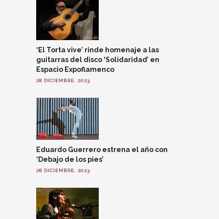
‘El Torta vive’ rinde homenaje a las
guitarras del disco ‘Solidaridad’ en
Espacio Expoflamenco
28 DICIEMBRE, 2023
Eduardo Guerrero estrena el año con
‘Debajo de los pies’
28 DICIEMBRE, 2023