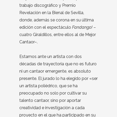
trabajo discográfico y Premio
Revelación en la Bienal de Sevilla,
donde, además se corona en su última
edición con el espectáculo
Fandango!
–
cuatro Giraldillos, entre ellos al de Mejor
Cantaor–.
Estamos ante un artista con dos
décadas de trayectoria que no es futuro
ni un cantaor emergente, es absoluto
presente. El jurado lo ha elegido por «ser
un artista poliédrico, que se ha
preocupado no solo por cultivar su
talento cantaor, sino por aportar
creatividad e investigación a cada
proyecto en el que ha participado en su