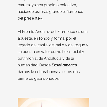
carrera, ya sea propio o colectivo,
haciendo así más grande el flamenco
del presente».
El Premio Andaluz del Flamenco es una
apuesta, en fondo y forma, por el
legado del cante, del baile y del toque y
su puesta en valor como bien social y
patrimonial de Andalucía y de la
humanidad. Desde
Expoflamenco
damos la enhorabuena a estos dos
primeros galardonados.