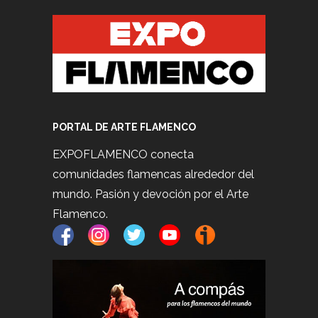
PORTAL DE ARTE FLAMENCO
EXPOFLAMENCO conecta
comunidades flamencas alrededor del
mundo. Pasión y devoción por el Arte
Flamenco.