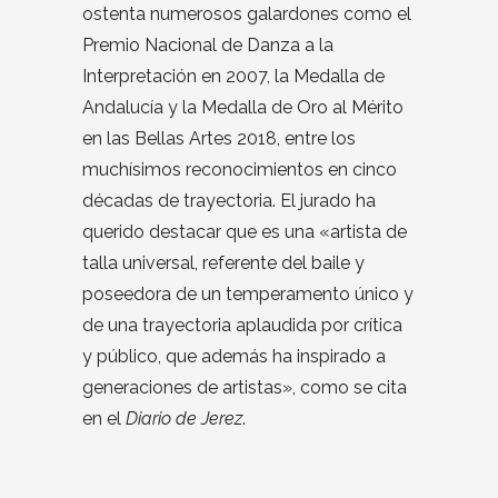
ostenta numerosos galardones como el
Premio Nacional de Danza a la
Interpretación en 2007, la Medalla de
Andalucía y la Medalla de Oro al Mérito
en las Bellas Artes 2018, entre los
muchísimos reconocimientos en cinco
décadas de trayectoria. El jurado ha
querido destacar que es una «artista de
talla universal, referente del baile y
poseedora de un temperamento único y
de una trayectoria aplaudida por crítica
y público, que además ha inspirado a
generaciones de artistas», como se cita
en el
Diario de Jerez
.