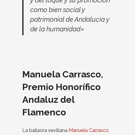
como bien social y
patrimonial de Andalucía y
de la humanidad»
Manuela Carrasco,
Premio Honorífico
Andaluz del
Flamenco
La bailaora sevillana
Manuela Carrasco