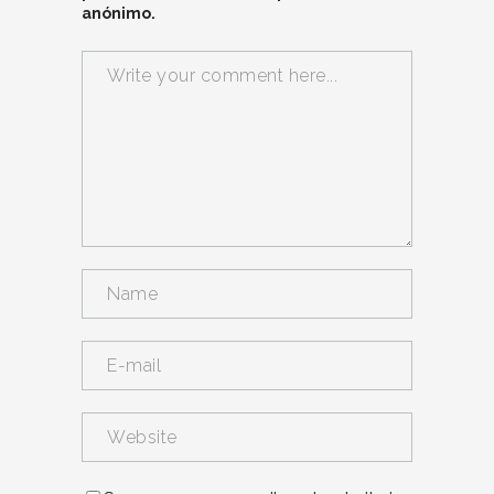
anónimo.