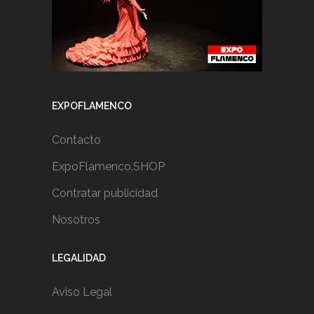
EXPOFLAMENCO
Contacto
ExpoFlamenco.SHOP
Contratar publicidad
Nosotros
LEGALIDAD
Aviso Legal