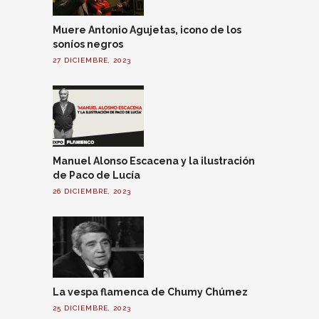
Muere Antonio Agujetas, icono de los
soníos negros
27 DICIEMBRE, 2023
Manuel Alonso Escacena y la ilustración
de Paco de Lucía
26 DICIEMBRE, 2023
La vespa flamenca de Chumy Chúmez
25 DICIEMBRE, 2023