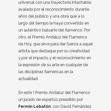
universal con una trayectoria intachable,
avalada por el reconocimiento durante
años del público y una obra que a lo
largo del tiempo le haya convertido en
un auténtico baluarte del flamenco. Por
otro, el Premio Andaluz del Flamenco
de Hoy, que sirve para dar fuerza a aquel
artista que destaque por su creatividad
y por el impacto y el reconocimiento en
la expresión de su arte en cualquier de
las disciplinas flamencas en la
actualidad.
En este I Premio Andaluz del Flamenco
un jurado de expertos presidido por
Fermín Lobatón
, con David Fernández