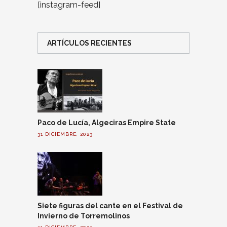
[instagram-feed]
ARTÍCULOS RECIENTES
Paco de Lucía, Algeciras Empire State
31 DICIEMBRE, 2023
Siete figuras del cante en el Festival de
Invierno de Torremolinos