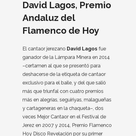
David Lagos, Premio
Andaluz del
Flamenco de Hoy
El cantaor jerezano
David Lagos
fue
ganador de la Lámpara Minera en 2014
–certamen al que se presentó para
deshacerse de la etiqueta de cantaor
exclusivo para el baile, y del que salió
más que triunfal con cuatro premios
más en alegrías, seguiriyas, malagueñas
y cartageneras en la chaqueta–, dos
veces Mejor Cantaor en el Festival de
Jerez en 2007 y 2014, Premio Flamenco
Hoy Disco Revelación por su primer