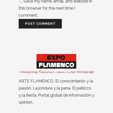
Save my name, email, and website in
this browser for the next time I
comment.
ARTE FLAMENCO. El conocimiento y la
pasión. La jondura y la pena. El pellizco
y la fiesta. Portal global de información y
opinión.