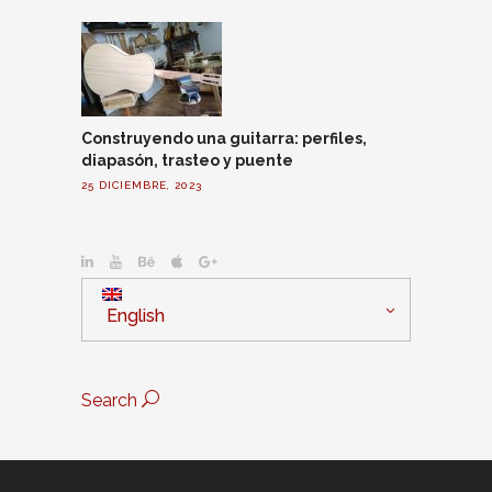
Construyendo una guitarra: perfiles,
diapasón, trasteo y puente
25 DICIEMBRE, 2023
English
Search