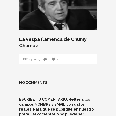
La vespa flamenca de Chumy
Chúmez
DIC 25, 2023
1
2
NO COMMENTS
ESCRIBE TU COMENTARIO. Rellena los
campos NOMBRE y EMAIL con datos
reales. Para que se publique en nuestro
portal, el comentario no puede ser