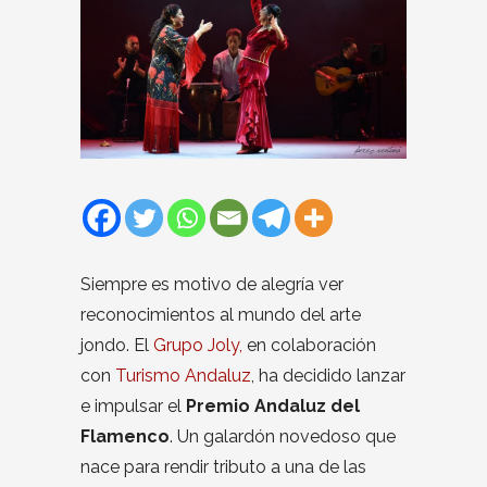
Siempre es motivo de alegría ver
reconocimientos al mundo del arte
jondo. El
Grupo Joly,
en colaboración
con
Turismo Andaluz
, ha decidido lanzar
e impulsar el
Premio Andaluz del
Flamenco
. Un galardón novedoso que
nace para rendir tributo a una de las