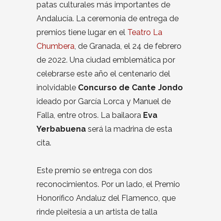
patas culturales más importantes de
Andalucía. La ceremonia de entrega de
premios tiene lugar en el
Teatro La
Chumbera
, de Granada, el 24 de febrero
de 2022. Una ciudad emblemática por
celebrarse este año el centenario del
inolvidable
Concurso de Cante Jondo
ideado por García Lorca y Manuel de
Falla, entre otros. La bailaora
Eva
Yerbabuena
será la madrina de esta
cita.
Este premio se entrega con dos
reconocimientos. Por un lado, el Premio
Honorífico Andaluz del Flamenco, que
rinde pleitesía a un artista de talla