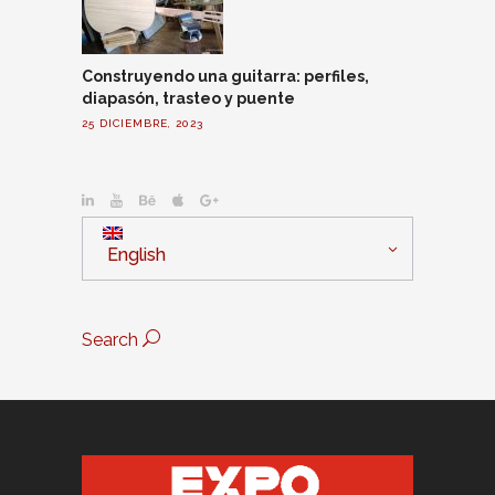
Construyendo una guitarra: perfiles,
diapasón, trasteo y puente
25 DICIEMBRE, 2023
English
Search