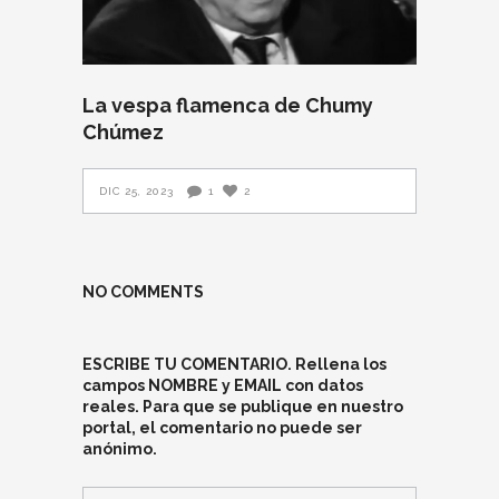
La vespa flamenca de Chumy
Chúmez
DIC 25, 2023
1
2
NO COMMENTS
ESCRIBE TU COMENTARIO. Rellena los
campos NOMBRE y EMAIL con datos
reales. Para que se publique en nuestro
portal, el comentario no puede ser
anónimo.