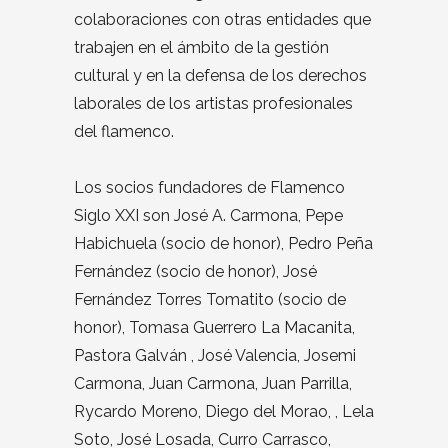
colaboraciones con otras entidades que
trabajen en el ámbito de la gestión
cultural y en la defensa de los derechos
laborales de los artistas profesionales
del flamenco.
Los socios fundadores de Flamenco
Siglo XXI son José A. Carmona, Pepe
Habichuela (socio de honor), Pedro Peña
Fernández (socio de honor), José
Fernández Torres Tomatito (socio de
honor), Tomasa Guerrero La Macanita,
Pastora Galván , José Valencia, Josemi
Carmona, Juan Carmona, Juan Parrilla,
Rycardo Moreno, Diego del Morao, , Lela
Soto, José Losada, Curro Carrasco,