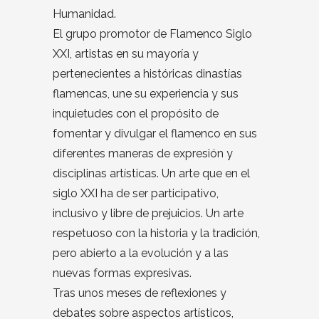
Humanidad.
El grupo promotor de Flamenco Siglo
XXI, artistas en su mayoría y
pertenecientes a históricas dinastías
flamencas, une su experiencia y sus
inquietudes con el propósito de
fomentar y divulgar el flamenco en sus
diferentes maneras de expresión y
disciplinas artísticas. Un arte que en el
siglo XXI ha de ser participativo,
inclusivo y libre de prejuicios. Un arte
respetuoso con la historia y la tradición,
pero abierto a la evolución y a las
nuevas formas expresivas.
Tras unos meses de reflexiones y
debates sobre aspectos artísticos,