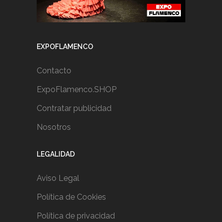
EXPOFLAMENCO
Contacto
ExpoFlamenco.SHOP
Contratar publicidad
Nosotros
LEGALIDAD
Aviso Legal
Política de Cookies
Política de privacidad