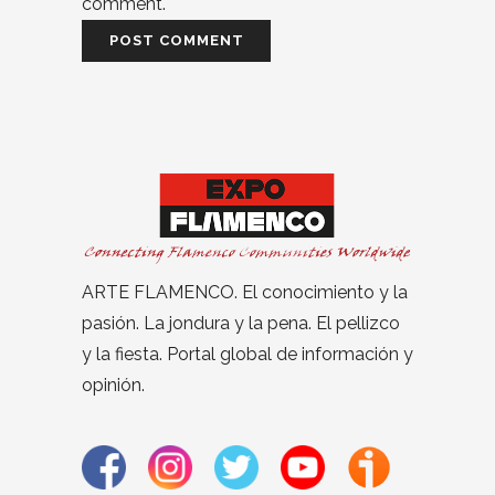
comment.
ARTE FLAMENCO. El conocimiento y la
pasión. La jondura y la pena. El pellizco
y la fiesta. Portal global de información y
opinión.