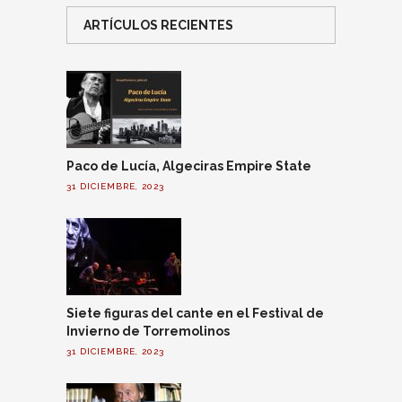
ARTÍCULOS RECIENTES
Paco de Lucía, Algeciras Empire State
31 DICIEMBRE, 2023
Siete figuras del cante en el Festival de
Invierno de Torremolinos
31 DICIEMBRE, 2023