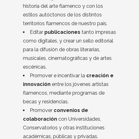
historia del arte flamenco y con los
estilos autóctonos de los distintos
territorios flamencos de nuestro país.
Editar
publicaciones
tanto impresas
como digitales, y crear un sello editorial
para la difusión de obras literarias,
musicales, cinematográficas y de artes
escénicas.
Promover e incentivar la
creación e
innovación
entre los jóvenes artistas
flamencos, mediante programas de
becas y residencias.
Promover
convenios de
colaboración
con Universidades,
Conservatorios y otras instituciones
académicas, públicas y privadas.