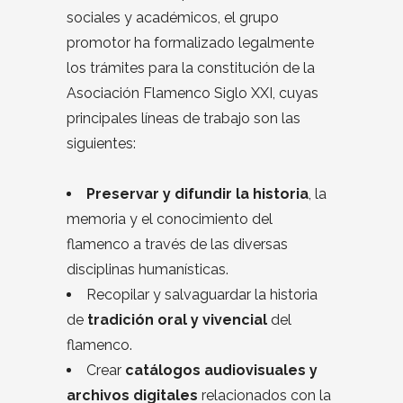
sociales y académicos, el grupo
promotor ha formalizado legalmente
los trámites para la constitución de la
Asociación Flamenco Siglo XXI, cuyas
principales líneas de trabajo son las
siguientes:
Preservar y difundir la historia
, la
memoria y el conocimiento del
flamenco a través de las diversas
disciplinas humanísticas.
Recopilar y salvaguardar la historia
de
tradición oral y vivencial
del
flamenco.
Crear
catálogos audiovisuales y
archivos digitales
relacionados con la