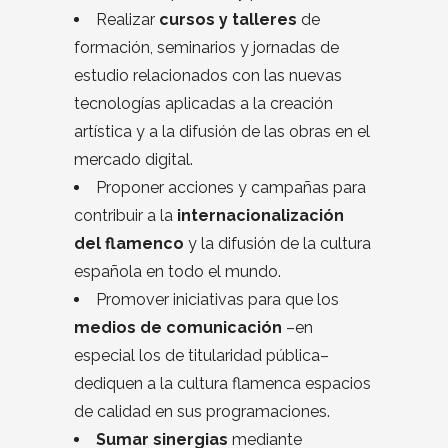
Realizar
cursos y talleres
de
formación, seminarios y jornadas de
estudio relacionados con las nuevas
tecnologías aplicadas a la creación
artística y a la difusión de las obras en el
mercado digital.
Proponer acciones y campañas para
contribuir a la
internacionalización
del flamenco
y la difusión de la cultura
española en todo el mundo.
Promover iniciativas para que los
medios de comunicación
–en
especial los de titularidad pública–
dediquen a la cultura flamenca espacios
de calidad en sus programaciones.
Sumar sinergias
mediante