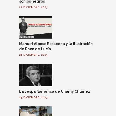
soníos negros
27 DICIEMBRE, 2023
Manuel Alonso Escacena y la ilustración
de Paco de Lucía
26 DICIEMBRE, 2023
La vespa flamenca de Chumy Chúmez
25 DICIEMBRE, 2023