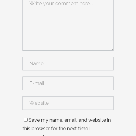
Save my name, email, and website in
this browser for the next time I