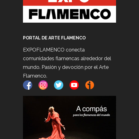
PORTAL DE ARTE FLAMENCO
EXPOFLAMENCO conecta
comunidades flamencas alrededor del
mundo. Pasión y devoción por el Arte
Flamenco.