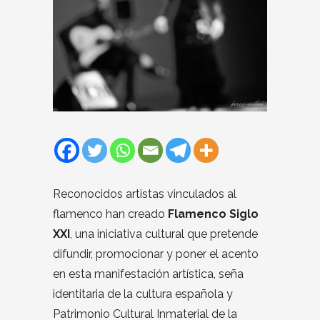
Reconocidos artistas vinculados al
flamenco han creado
Flamenco Siglo
XXI
, una iniciativa cultural que pretende
difundir, promocionar y poner el acento
en esta manifestación artística, seña
identitaria de la cultura española y
Patrimonio Cultural Inmaterial de la