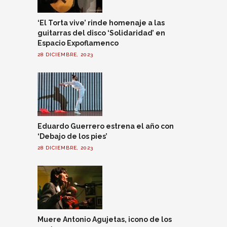
‘El Torta vive’ rinde homenaje a las
guitarras del disco ‘Solidaridad’ en
Espacio Expoflamenco
28 DICIEMBRE, 2023
Eduardo Guerrero estrena el año con
‘Debajo de los pies’
28 DICIEMBRE, 2023
Muere Antonio Agujetas, icono de los