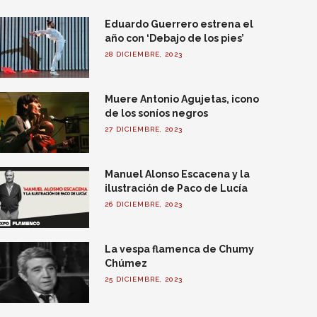
Eduardo Guerrero estrena el
año con ‘Debajo de los pies’
28 DICIEMBRE, 2023
Muere Antonio Agujetas, icono
de los soníos negros
27 DICIEMBRE, 2023
Manuel Alonso Escacena y la
ilustración de Paco de Lucía
26 DICIEMBRE, 2023
La vespa flamenca de Chumy
Chúmez
25 DICIEMBRE, 2023