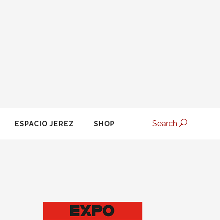
Search
ESPACIO JEREZ
SHOP