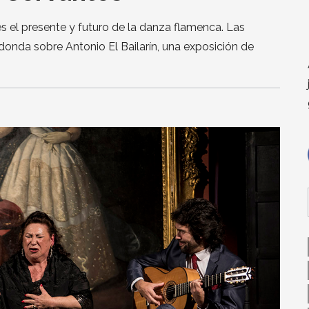
s el presente y futuro de la danza flamenca. Las
onda sobre Antonio El Bailarín, una exposición de