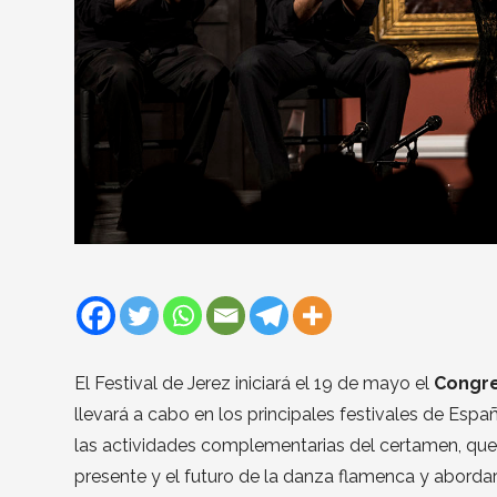
El Festival de Jerez iniciará el 19 de mayo el
Congre
llevará a cabo en los principales festivales de Espa
las actividades complementarias del certamen, que
presente y el futuro de la danza flamenca y abordar