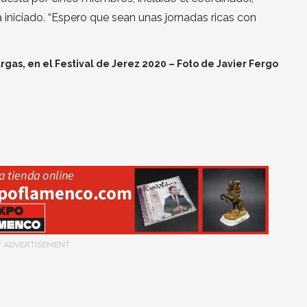
 iniciado. “Espero que sean unas jornadas ricas con
rgas, en el Festival de Jerez 2020 – Foto de Javier Fergo
/ ADVERTISEMENT