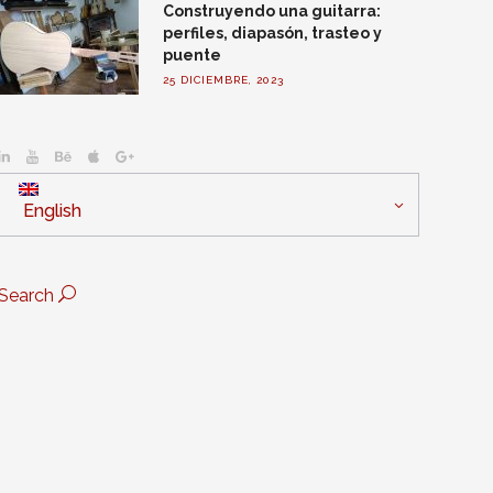
Construyendo una guitarra:
perfiles, diapasón, trasteo y
puente
25 DICIEMBRE, 2023
English
Search