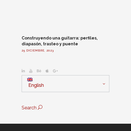
Construyendo una guitarra: perfiles,
diapasón, trasteo y puente
25 DICIEMBRE, 2023
English
Search