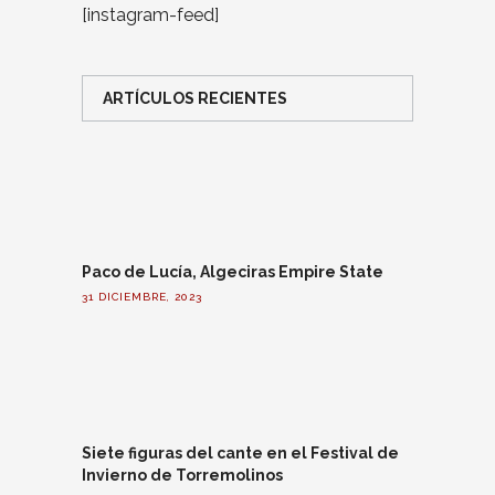
[instagram-feed]
ARTÍCULOS RECIENTES
Paco de Lucía, Algeciras Empire State
31 DICIEMBRE, 2023
Siete figuras del cante en el Festival de
Invierno de Torremolinos