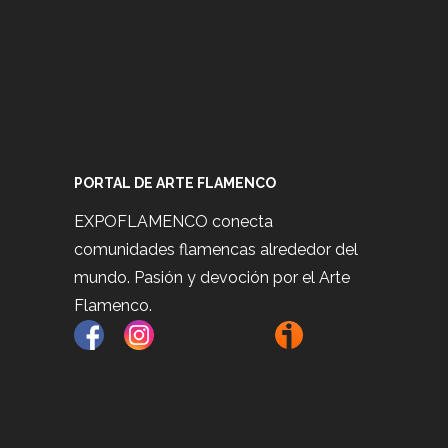
PORTAL DE ARTE FLAMENCO
EXPOFLAMENCO conecta
comunidades flamencas alrededor del
mundo. Pasión y devoción por el Arte
Flamenco.