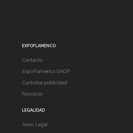
EXPOFLAMENCO
Contacto
ExpoFlamenco.SHOP
Contratar publicidad
Nosotros
LEGALIDAD
Aviso Legal