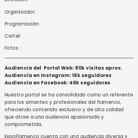
Organizador:
Programación:
Cartel:
Fotos :
Audiencia del Portal Web: 80k visitas aprox.
Audiencia en Instagram: 16k seguidores
Audiencia en Facebook: 46k seguidores
Nuestro portal se ha consolidado como un referente
para los amantes y profesionales del flamenco,
ofreciendo contenido exclusivo y de alta calidad
que atrae a una audiencia apasionada y
comprometida.
ExpoFlamenco cuenta con una audiencia diversa y