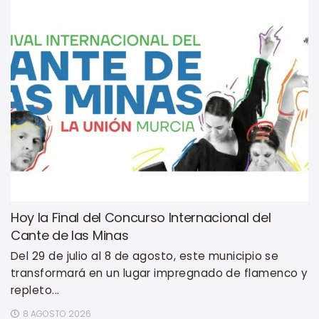
Hoy la Final del Concurso Internacional del
Cante de las Minas
Del 29 de julio al 8 de agosto, este municipio se
transformará en un lugar impregnado de flamenco y
repleto...
8 AGOSTO 2026