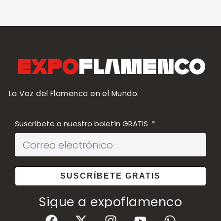
La Voz del Flamenco en el Mundo.
Suscríbete a nuestro boletín GRATIS
SUSCRÍBETE GRATIS
Sigue a expoflamenco