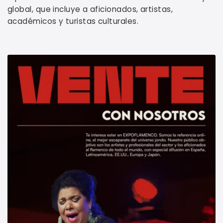
global, que incluye a aficionados, artistas,
académicos y turistas culturales.