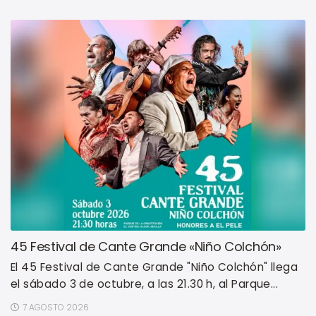
45 Festival de Cante Grande «Niño Colchón»
El 45 Festival de Cante Grande "Niño Colchón" llega
el sábado 3 de octubre, a las 21.30 h, al Parque...
7 AGOSTO 2026