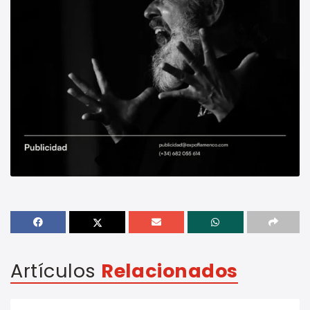
Artículos
Relacionados