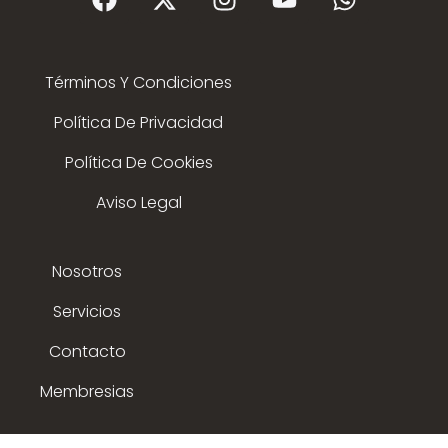
Términos Y Condiciones
Política De Privacidad
Política De Cookies
Aviso Legal
Nosotros
Servicios
Contacto
Membresias
© 2015 - 2025 expoflamenco . Todos los derechos