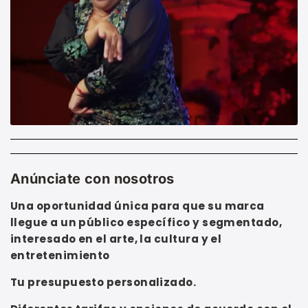
Anúnciate con nosotros
Una oportunidad única para que su marca
llegue a un público específico y segmentado,
interesado en el arte, la cultura y el
entretenimiento
Tu presupuesto personalizado.