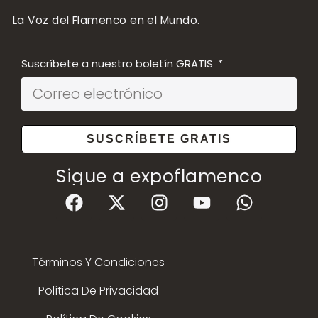
La Voz del Flamenco en el Mundo.
Suscríbete a nuestro boletín GRATIS
SUSCRÍBETE GRATIS
Sigue a expoflamenco
Términos Y Condiciones
Política De Privacidad