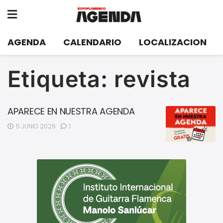
AGENDA
CALENDARIO
LOCALIZACION
Etiqueta:
revista
APARECE EN NUESTRA AGENDA
5 JUNIO 2026
1