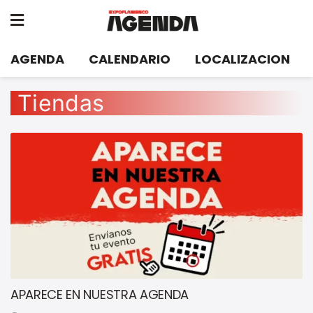
AGENDA
CALENDARIO
LOCALIZACION
Tiendas
APARECE EN NUESTRA AGENDA