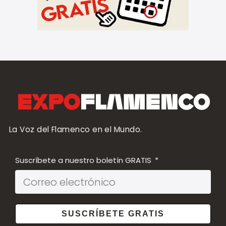
La Voz del Flamenco en el Mundo.
Suscríbete a nuestro boletín GRATIS
SUSCRÍBETE GRATIS