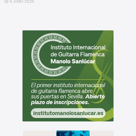
5 JUNIO 2026