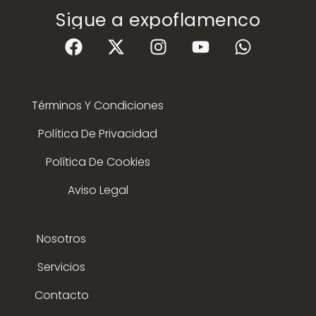
Sigue a expoflamenco
Términos Y Condiciones
Política De Privacidad
Política De Cookies
Aviso Legal
Nosotros
Servicios
Contacto