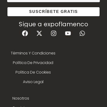
SUSCRÍBETE GRATIS
Sigue a expoflamenco
Términos Y Condiciones
Política De Privacidad
Política De Cookies
Aviso Legal
Nosotros