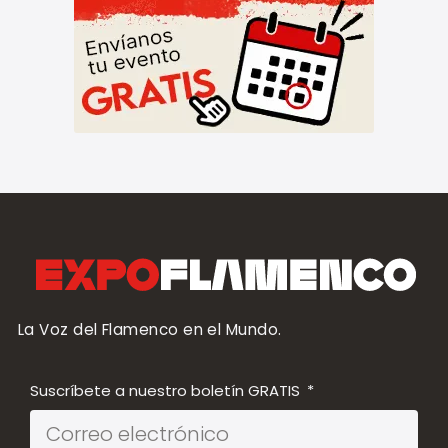
La Voz del Flamenco en el Mundo.
Suscríbete a nuestro boletín GRATIS