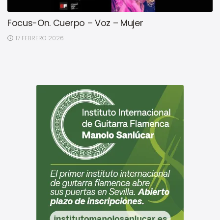
Focus-On. Cuerpo – Voz – Mujer
17 FEBRERO 2026