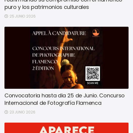
puro y los patrimonios culturales
25 JUNIO 2026
Convocatoria hasta dia 25 de Junio. Concurso
Internacional de Fotografía Flamenca
23 JUNIO 2026