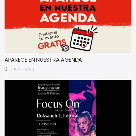
APARECE EN NUESTRA AGENDA
5 JUNIO 2026