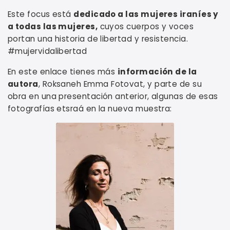
Este focus está
dedicado a las mujeres iraníes y
a todas las mujeres,
cuyos cuerpos y voces
portan una historia de libertad y resistencia.
#mujervidalibertad
En este enlace tienes más
información de la
autora
, Roksaneh Emma Fotovat, y parte de su
obra en una presentación anterior, algunas de esas
fotografías etsraá en la nueva muestra: