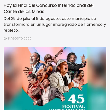
Hoy la Final del Concurso Internacional del
Cante de las Minas
Del 29 de julio al 8 de agosto, este municipio se
transformará en un lugar impregnado de flamenco y
repleto...
8 AGOSTO 2026