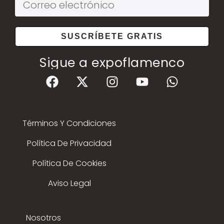
SUSCRÍBETE GRATIS
Sigue a expoflamenco
Términos Y Condiciones
Política De Privacidad
Política De Cookies
Aviso Legal
Nosotros