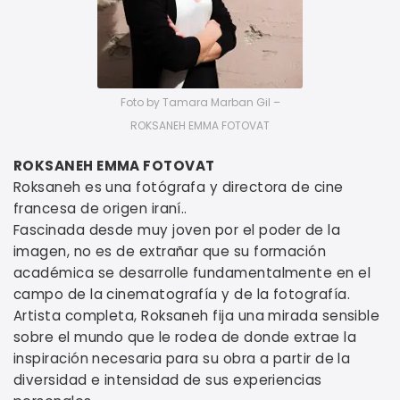
Foto by Tamara Marban Gil –
ROKSANEH EMMA FOTOVAT
ROKSANEH EMMA FOTOVAT
Roksaneh es una fotógrafa y directora de cine
francesa de origen iraní..
Fascinada desde muy joven por el poder de la
imagen, no es de extrañar que su formación
académica se desarrolle fundamentalmente en el
campo de la cinematografía y de la fotografía.
Artista completa, Roksaneh fija una mirada sensible
sobre el mundo que le rodea de donde extrae la
inspiración necesaria para su obra a partir de la
diversidad e intensidad de sus experiencias