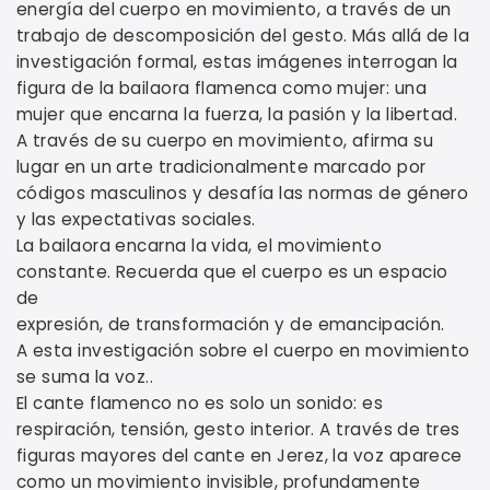
energía del cuerpo en movimiento, a través de un
trabajo de descomposición del gesto. Más allá de la
investigación formal, estas imágenes interrogan la
figura de la bailaora flamenca como mujer: una
mujer que encarna la fuerza, la pasión y la libertad.
A través de su cuerpo en movimiento, afirma su
lugar en un arte tradicionalmente marcado por
códigos masculinos y desafía las normas de género
y las expectativas sociales.
La bailaora encarna la vida, el movimiento
constante. Recuerda que el cuerpo es un espacio
de
expresión, de transformación y de emancipación.
A esta investigación sobre el cuerpo en movimiento
se suma la voz..
El cante flamenco no es solo un sonido: es
respiración, tensión, gesto interior. A través de tres
figuras mayores del cante en Jerez, la voz aparece
como un movimiento invisible, profundamente