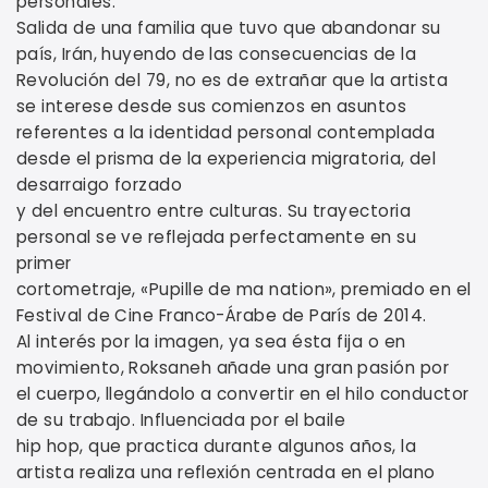
personales.
Salida de una familia que tuvo que abandonar su
país, Irán, huyendo de las consecuencias de la
Revolución del 79, no es de extrañar que la artista
se interese desde sus comienzos en asuntos
referentes a la identidad personal contemplada
desde el prisma de la experiencia migratoria, del
desarraigo forzado
y del encuentro entre culturas. Su trayectoria
personal se ve reflejada perfectamente en su
primer
cortometraje, «Pupille de ma nation», premiado en el
Festival de Cine Franco-Árabe de París de 2014.
Al interés por la imagen, ya sea ésta fija o en
movimiento, Roksaneh añade una gran pasión por
el cuerpo, llegándolo a convertir en el hilo conductor
de su trabajo. Influenciada por el baile
hip hop, que practica durante algunos años, la
artista realiza una reflexión centrada en el plano