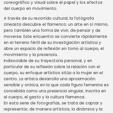
coreográfico y visual sobre el papel y los efectos
del cuerpo en movimiento.
A través de su recorrido cultural, la fotógrafa
cineasta descubre el flamenco: un arte en sí mismo,
pero también una forma de vivir, de pensar y de
moverse. Este encuentro se convierte rápidamente
en el terreno fértil de su investigación artística y
abre un espacio de reflexión en torno al cuerpo, el
movimiento y la presencia..
Indisociable de su trayectoria personal, y en
particular de su reflexión sobre la relación con el
cuerpo, su enfoque artístico sitúa a la mujer en el
centro. La artista desarrolla una aproximación
sensible y onírica, en la que cada figura femenina es
concebida como una presencia singular, inscrita en
el cuerpo, el gesto y la cultura flamenca.
En esta serie de fotografías, se trata de captar y
representar, de manera artística, la dinámica y la