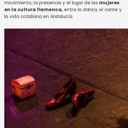
movimiento, la presencia y el lugar de las
mujeres
en la cultura flamenca,
entre la danza, el cante y
la vida cotidiana en Andalucía.