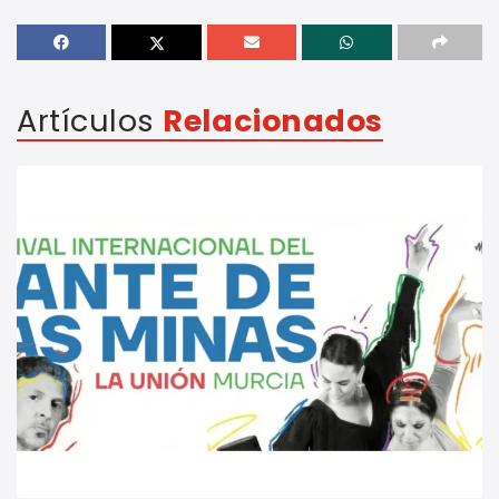
Artículos
Relacionados