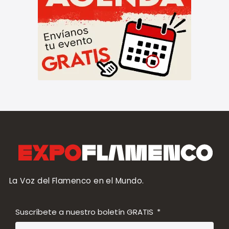
La Voz del Flamenco en el Mundo.
Suscríbete a nuestro boletín GRATIS