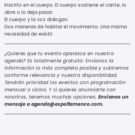
inscrito en el cuerpo. El cuerpo sostiene el cante, lo
abre o lo deja pasar.
El cuerpo y la voz dialogan.
Dos maneras de habitar el movimiento. Una misma
necesidad de existir.
¿Quieres que tu evento aparezca en nuestra
agenda? Es totalmente gratuito: Envíanos la
información lo más completa posible y subiremos
conforme relevancia y nuestra disponibilidad.
Tendrán prioridad los eventos con programación
mensual o ciclos. Y si quieres anunciarte con
nosotros, tenemos muchas opciones.
Envíanos un
mensaje a agenda@expoflamenco.com.