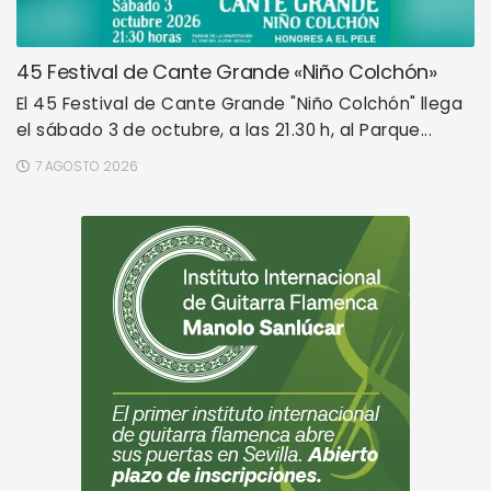
45 Festival de Cante Grande «Niño Colchón»
El 45 Festival de Cante Grande "Niño Colchón" llega
el sábado 3 de octubre, a las 21.30 h, al Parque...
7 AGOSTO 2026