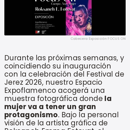
Cabecera Exposición FOCUS ON
Durante las próximas semanas, y
coincidiendo su inauguración
con la celebración del Festival de
Jerez 2026, nuestro Espacio
Expoflamenco acogerá una
muestra fotográfica donde
la
mujer va a tener un gran
protagonismo
. Bajo la personal
visión de la artista gráfica de