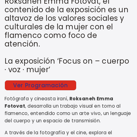
Roksaneh Emma Fotovat, el
contenido de la exposición es un
altavoz de los valores sociales y
culturales de la mujer con el
flamenco como foco de
atención.
La exposición ‘Focus on – cuerpo
· voz · mujer’
Ver Programación
Fotógrafa y cineasta iraní,
Roksaneh Emma
Fotovat
, desarrolla un trabajo visual en torno al
flamenco, entendido como un arte vivo, un lenguaje
del cuerpo y un espacio de transmisión.
A través de la fotografía y el cine, explora el