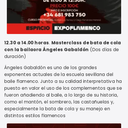
12.30 a 14.00 horas
.
Masterclass de bata de cola
con la bailaora Ángeles Gabaldón
(Dos días de
duración)
Ángeles Gabaldón es uno de los grandes
exponentes actuales de la escuela sevillana del
baile flamenco. Junto a su calidad interpretativa ha
puesto en valor el uso de los complementos que se
fueron añadiendo al baile, a lo largo de su historia,
como el mantón, el sombrero, las castañuelas y,
especialmente la bata de cola y su manejo en
distintos estilos flamencos