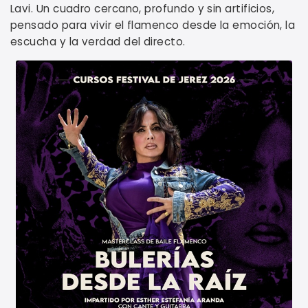
Lavi. Un cuadro cercano, profundo y sin artificios,
pensado para vivir el flamenco desde la emoción, la
escucha y la verdad del directo.