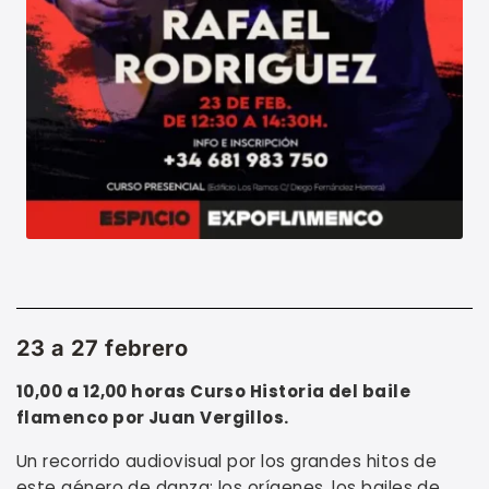
23 a 27 febrero
10,00 a 12,00 horas Curso Historia del baile
flamenco por Juan Vergillos.
Un recorrido audiovisual por los grandes hitos de
este género de danza: los orígenes, los bailes de