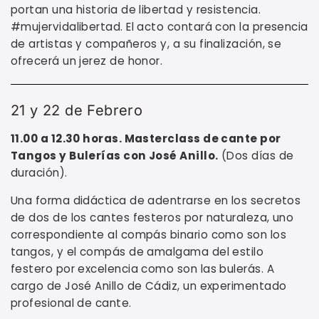
portan una historia de libertad y resistencia.
#mujervidalibertad. El acto contará con la presencia
de artistas y compañeros y, a su finalización, se
ofrecerá un jerez de honor.
21 y 22 de Febrero
11.00 a 12.30 horas. Masterclass de cante por
Tangos y Bulerías con José Anillo.
(Dos días de
duración).
Una forma didáctica de adentrarse en los secretos
de dos de los cantes festeros por naturaleza, uno
correspondiente al compás binario como son los
tangos, y el compás de amalgama del estilo
festero por excelencia como son las bulerás. A
cargo de José Anillo de Cádiz, un experimentado
profesional de cante.