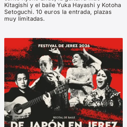
Kitagishi y el baile Yuka Hayashi y Kotoha
Setoguchi. 10 euros la entrada, plazas
muy limitadas.