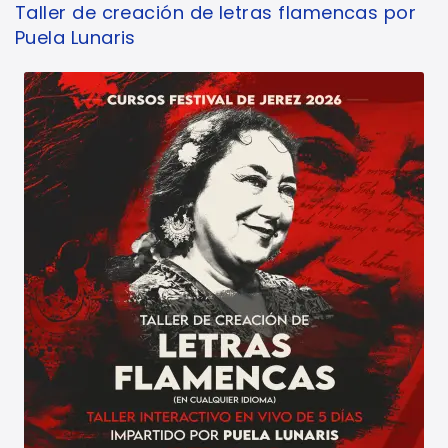
Taller de creación de letras flamencas por
Puela Lunaris