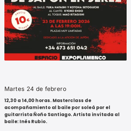
Martes 24 de febrero
12,30 a 14,00 horas. Masterclass de
acompañamiento al baile por soleá por el
guitarrista Ñoño Santiago. Artista invitada al
baile: Inés Rubio.