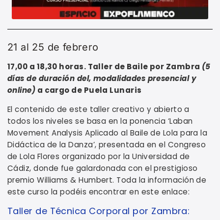
21 al 25 de febrero
17,00 a 18,30 horas. Taller de Baile por Zambra
(5
días de duración del, modalidades presencial y
online)
a cargo de Puela Lunaris
El contenido de este taller creativo y abierto a
todos los niveles se basa en la ponencia ‘Laban
Movement Analysis Aplicado al Baile de Lola para la
Didáctica de la Danza’, presentada en el Congreso
de Lola Flores organizado por la Universidad de
Cádiz, donde fue galardonada con el prestigioso
premio Williams & Humbert. Toda la información de
este curso la podéis encontrar en este enlace:
Taller de Técnica Corporal por Zambra: