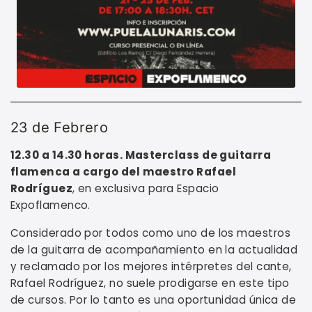
23 de Febrero
12.30 a 14.30 horas. Masterclass de guitarra
flamenca a cargo del maestro Rafael
Rodríguez
, en exclusiva para Espacio
Expoflamenco.
Considerado por todos como uno de los maestros
de la guitarra de acompañamiento en la actualidad
y reclamado por los mejores intérpretes del cante,
Rafael Rodríguez, no suele prodigarse en este tipo
de cursos. Por lo tanto es una oportunidad única de