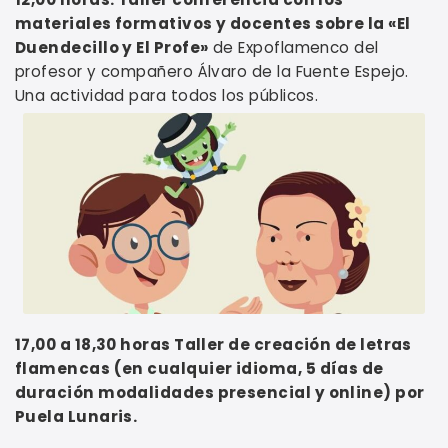
materiales formativos y docentes sobre la «El
Duendecillo y El Profe»
de Expoflamenco del
profesor y compañero Álvaro de la Fuente Espejo.
Una actividad para todos los públicos.
17,00 a 18,30 horas Taller de creación de letras
flamencas (en cualquier idioma, 5 días de
duración modalidades presencial y online) por
Puela Lunaris.