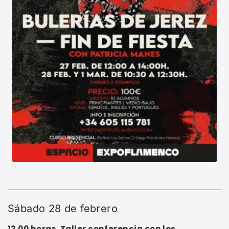
Sábado 28 de febrero
12,00 horas. Taller conferencia con los