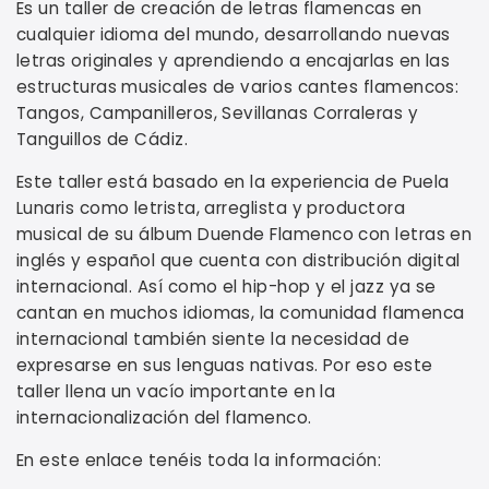
Es un taller de creación de letras flamencas en
cualquier idioma del mundo, desarrollando nuevas
letras originales y aprendiendo a encajarlas en las
estructuras musicales de varios cantes flamencos:
Tangos, Campanilleros, Sevillanas Corraleras y
Tanguillos de Cádiz.
Este taller está basado en la experiencia de Puela
Lunaris como letrista, arreglista y productora
musical de su álbum Duende Flamenco con letras en
inglés y español que cuenta con distribución digital
internacional. Así como el hip-hop y el jazz ya se
cantan en muchos idiomas, la comunidad flamenca
internacional también siente la necesidad de
expresarse en sus lenguas nativas. Por eso este
taller llena un vacío importante en la
internacionalización del flamenco.
En este enlace tenéis toda la información: