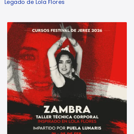
Legado de Lola Flores