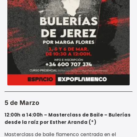
5 de Marzo
12:00h a 14:00h –
Masterclass de Baile – Bulerías
desde la raíz por Esther Aranda (*)
Masterclass de baile flamenco centrada en el