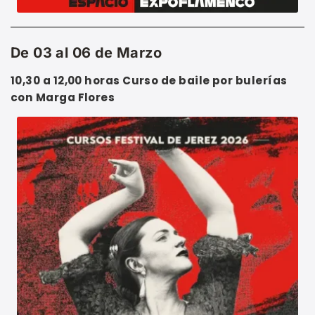
De 03 al 06 de Marzo
10,30 a 12,00 horas
Curso de baile por bulerías
con Marga Flores