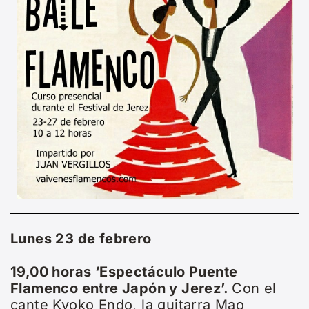
Lunes 23 de febrero
19,00 horas ‘Espectáculo Puente
Flamenco entre Japón y Jerez’.
Con el
cante Kyoko Endo, la guitarra Mao