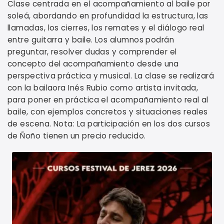
Clase centrada en el acompañamiento al baile por
soleá, abordando en profundidad la estructura, las
llamadas, los cierres, los remates y el diálogo real
entre guitarra y baile. Los alumnos podrán
preguntar, resolver dudas y comprender el
concepto del acompañamiento desde una
perspectiva práctica y musical. La clase se realizará
con la bailaora Inés Rubio como artista invitada,
para poner en práctica el acompañamiento real al
baile, con ejemplos concretos y situaciones reales
de escena. Nota: La participación en los dos cursos
de Ñoño tienen un precio reducido.