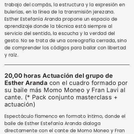
trabajo del compás, la estructura y la expresión en
bulerías, en la línea de la transmisión jerezana.
Esther Estefanía Aranda propone un espacio de
aprendizaje donde la técnica está siempre al
servicio del sentido, la escucha y la verdad del
gesto. No se trata de una coreografía cerrada, sino
de comprender los códigos para bailar con libertad
y raíz.
20,00 horas Actuación del grupo de
Esther Aranda
con el cuadro formado por
su baile más Momo Moneo y Fran Lavi al
cante. (* Pack conjunto masterclass +
actuación)
Espectáculo flamenco en formato íntimo, donde el
baile de Esther Estefanía Aranda dialoga
directamente con el cante de Momo Moneo y Fran