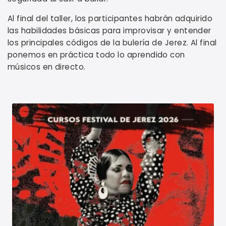
Al final del taller, los participantes habrán adquirido
las habilidades básicas para improvisar y entender
los principales códigos de la bulería de Jerez. Al final
ponemos en práctica todo lo aprendido con
músicos en directo.