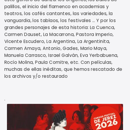
palillos, el inicio del flamenco en academias y
teatros, los cafés cantantes, las variedades, la
vanguardia, los tablaos, los festivales … Y por los
grandes personajes de esta historia: La Cuenca,
Carmen Dauset, La Macarrona, Pastora Imperio,
Vicente Escudero, La Argentina, La Argentinita,
Carmen Amaya, Antonio, Gades, Mario Maya,
Manuela Carrasco, Israel Galván, Eva Yerbabuena,
Rocío Molina, Paula Comitre, etc. Con películas,
muchas de ellas inéditas, que hemos rescatado de
los archivos y/o restaurado
.