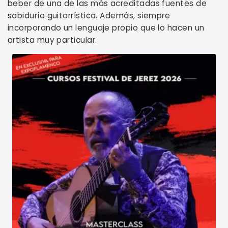
beber de una de las más acreditadas fuentes de
sabiduría guitarrística. Además, siempre
incorporando un lenguaje propio que lo hacen un
artista muy particular.