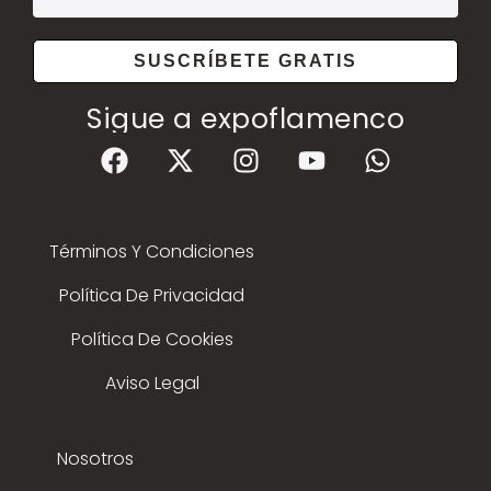
SUSCRÍBETE GRATIS
Sigue a expoflamenco
Términos Y Condiciones
Política De Privacidad
Política De Cookies
Aviso Legal
Nosotros