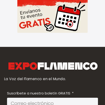
La Voz del Flamenco en el Mundo.
Suscríbete a nuestro boletín GRATIS