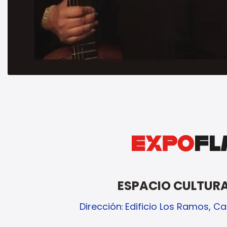
ESPACIO CULTUR
Dirección
Edificio Los Ramos, Ca
: