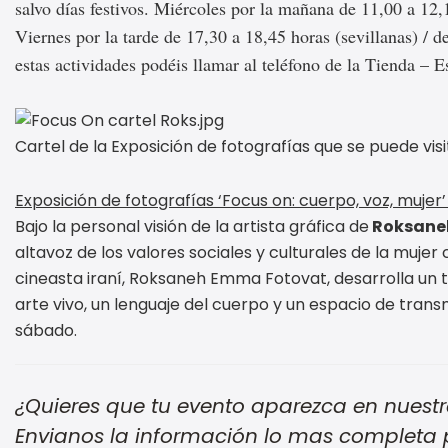
salvo días festivos. Miércoles por la mañana de 11,00 a 12,
Viernes por la tarde de 17,30 a 18,45 horas (sevillanas) / 
estas actividades podéis llamar al teléfono de la Tienda –
Cartel de la Exposición de fotografías que se puede vi
Exposición de fotografías ‘Focus on: cuerpo, voz, mujer
Bajo la personal visión de la artista gráfica de
Roksane
altavoz de los valores sociales y culturales de la muje
cineasta iraní, Roksaneh Emma Fotovat, desarrolla un 
arte vivo, un lenguaje del cuerpo y un espacio de transm
sábado.
¿Quieres que tu evento aparezca en nuestr
Envianos la información lo mas completa 