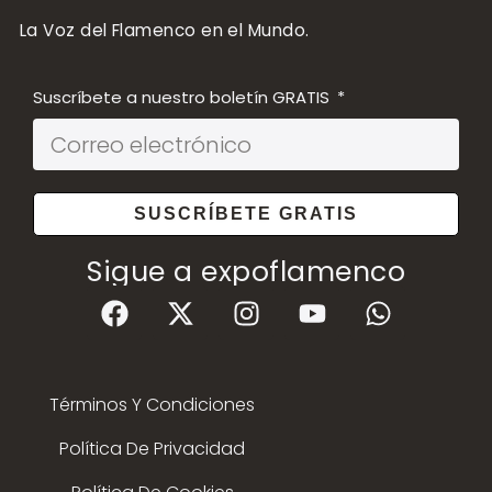
La Voz del Flamenco en el Mundo.
Suscríbete a nuestro boletín GRATIS
SUSCRÍBETE GRATIS
Sigue a expoflamenco
Términos Y Condiciones
Política De Privacidad