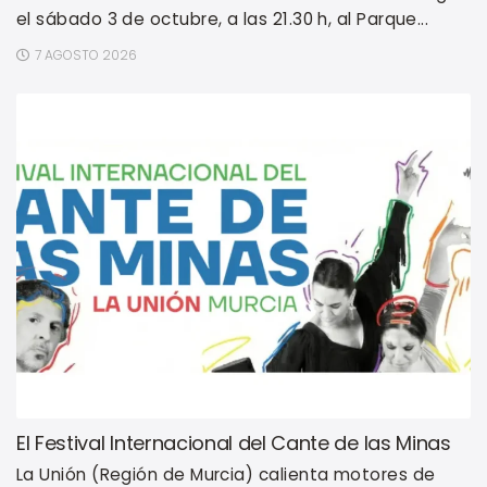
el sábado 3 de octubre, a las 21.30 h, al Parque...
7 AGOSTO 2026
El Festival Internacional del Cante de las Minas
La Unión (Región de Murcia) calienta motores de