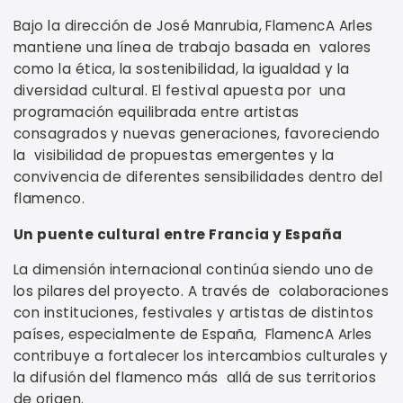
Bajo la dirección de José Manrubia, FlamencA Arles
mantiene una línea de trabajo basada en valores
como la ética, la sostenibilidad, la igualdad y la
diversidad cultural. El festival apuesta por una
programación equilibrada entre artistas
consagrados y nuevas generaciones, favoreciendo
la visibilidad de propuestas emergentes y la
convivencia de diferentes sensibilidades dentro del
flamenco.
Un puente cultural entre Francia y España
La dimensión internacional continúa siendo uno de
los pilares del proyecto. A través de colaboraciones
con instituciones, festivales y artistas de distintos
países, especialmente de España, FlamencA Arles
contribuye a fortalecer los intercambios culturales y
la difusión del flamenco más allá de sus territorios
de origen.