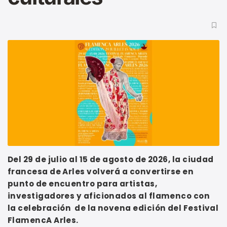
Del 29 de julio al 15 de agosto de 2026, la ciudad
francesa de Arles volverá a convertirse en
punto de encuentro para artistas,
investigadores y aficionados al flamenco con
la celebración de la novena edición del Festival
FlamencA Arles.