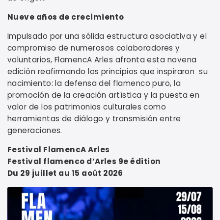
Nueve años de crecimiento
Impulsado por una sólida estructura asociativa y el
compromiso de numerosos colaboradores y
voluntarios, FlamencA Arles afronta esta novena
edición reafirmando los principios que inspiraron su
nacimiento: la defensa del flamenco puro, la
promoción de la creación artística y la puesta en
valor de los patrimonios culturales como
herramientas de diálogo y transmisión entre
generaciones.
Festival FlamencA Arles
Festival flamenco d’Arles 9e édition
Du 29 juillet au 15 août 2026