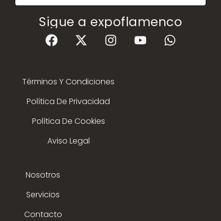
Sigue a expoflamenco
Términos Y Condiciones
Política De Privacidad
Política De Cookies
Aviso Legal
Nosotros
Servicios
Contacto