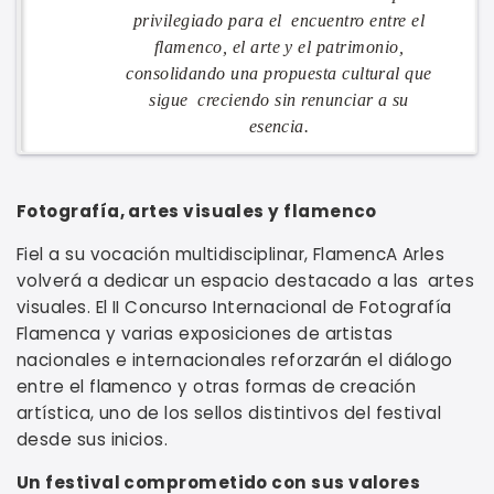
privilegiado para el encuentro entre el
flamenco, el arte y el patrimonio,
consolidando una propuesta cultural que
sigue creciendo sin renunciar a su
esencia.
Fotografía, artes visuales y flamenco
Fiel a su vocación multidisciplinar, FlamencA Arles
volverá a dedicar un espacio destacado a las artes
visuales. El II Concurso Internacional de Fotografía
Flamenca y varias exposiciones de artistas
nacionales e internacionales reforzarán el diálogo
entre el flamenco y otras formas de creación
artística, uno de los sellos distintivos del festival
desde sus inicios.
Un festival comprometido con sus valores