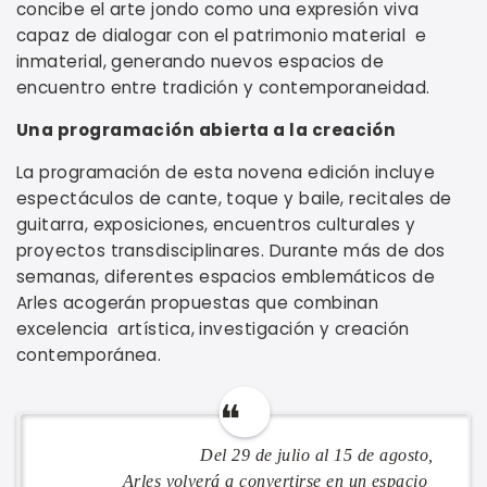
concibe el arte jondo como una expresión viva
capaz de dialogar con el patrimonio material e
inmaterial, generando nuevos espacios de
encuentro entre tradición y contemporaneidad.
Una programación abierta a la creación
La programación de esta novena edición incluye
espectáculos de cante, toque y baile, recitales de
guitarra, exposiciones, encuentros culturales y
proyectos transdisciplinares. Durante más de dos
semanas, diferentes espacios emblemáticos de
Arles acogerán propuestas que combinan
excelencia artística, investigación y creación
contemporánea.
Del 29 de julio al 15 de agosto,
Arles volverá a convertirse en un espacio