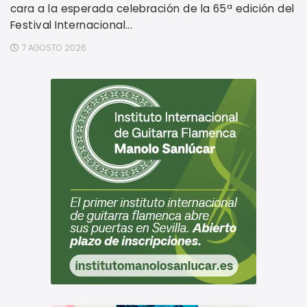
cara a la esperada celebración de la 65ª edición del
Festival Internacional...
7 AGOSTO 2026