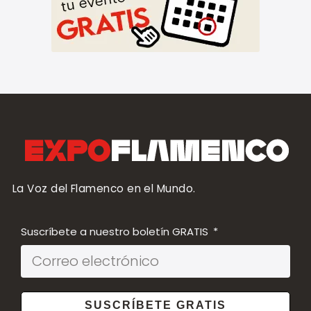
La Voz del Flamenco en el Mundo.
Suscríbete a nuestro boletín GRATIS
SUSCRÍBETE GRATIS