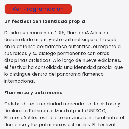
Ver Programación
Un festival con identidad propia
Desde su creación en 2016, FlamencA Arles ha
desarrollado un proyecto cultural singular basado
en la defensa del flamenco auténtico, el respeto a
sus raíces y su diálogo permanente con otras
disciplinas artísticas. A lo largo de nueve ediciones,
el festival ha consolidado una identidad propia que
lo distingue dentro del panorama flamenco
internacional.
Flamenco y patrimonio
Celebrado en una ciudad marcada por la historia y
declarada Patrimonio Mundial por la UNESCO,
FlamencA Arles establece un vínculo natural entre el
flamenco y los patrimonios culturales. El festival