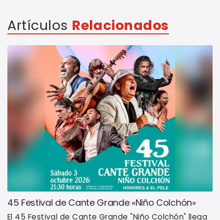
Artículos
Relacionados
45 Festival de Cante Grande «Niño Colchón»
El 45 Festival de Cante Grande "Niño Colchón" llega