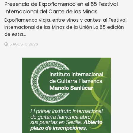
Presencia de Expoflamenco en el 65 Festival
Internacional del Cante de las Minas
Expoflamenco viaja, entre vinos y cantes, al Festival
Internacional de las Minas de la Unión La 65 edición
de esta...
5 AGOSTO 2026