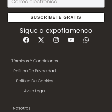
SUSCRÍBETE GRATIS
Sigue a expoflamenco
Términos Y Condiciones
Política De Privacidad
Política De Cookies
Aviso Legal
Nosotros