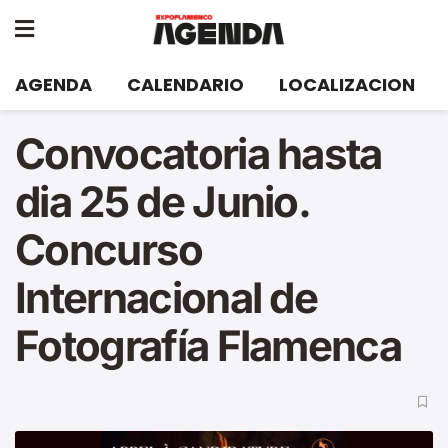
AGENDA
CALENDARIO
LOCALIZACION
Convocatoria hasta
dia 25 de Junio.
Concurso
Internacional de
Fotografía Flamenca