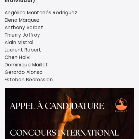
individual)
Angélica Montañés Rodríguez
Elena Márquez
Anthony Sorbet
Thierry Joffroy
Alain Mistral
Laurent Robert
Chen Halvi
Dominique Maillot
Gerardo Alonso
Esteban Bedrossian