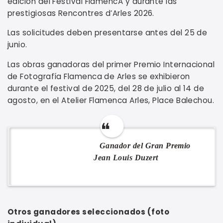
edición del Festival FlamencA y durante las
prestigiosas Rencontres d’Arles 2026.
Las solicitudes deben presentarse antes del 25 de
junio.
Las obras ganadoras del primer Premio Internacional
de Fotografía Flamenca de Arles se exhibieron
durante el festival de 2025, del 28 de julio al 14 de
agosto, en el Atelier Flamenca Arles, Place Balechou.
Ganador del Gran Premio
Jean Louis Duzert
Otros ganadores seleccionados (foto