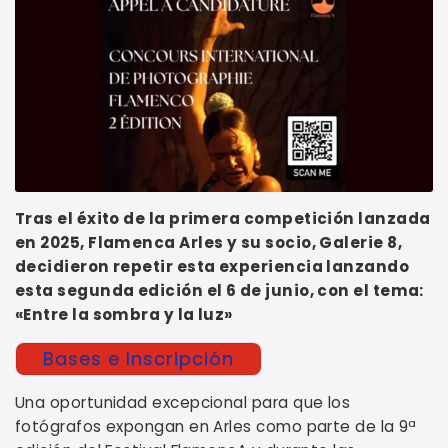
Tras el éxito de la primera competición lanzada
en 2025, Flamenca Arles y su socio, Galerie 8,
decidieron repetir esta experiencia lanzando
esta segunda edición el 6 de junio, con el tema:
«Entre la sombra y la luz»
Bases e Inscripción
Una oportunidad excepcional para que los
fotógrafos expongan en Arles como parte de la 9ª