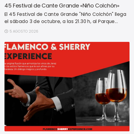
45 Festival de Cante Grande «Niño Colchón»
El 45 Festival de Cante Grande "Niño Colchón" llega
el sábado 3 de octubre, a las 21.30 h, al Parque...
5 AGOSTO 2026