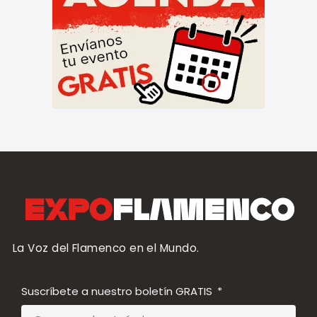
La Voz del Flamenco en el Mundo.
Suscríbete a nuestro boletín GRATIS