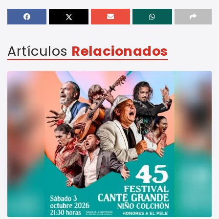
Artículos
Relacionados