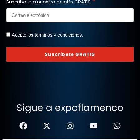
Suscríbete a nuestro boletín GRATIS
Acepto los términos y condiciones.
Suscríbete GRATIS
Sigue a expoflamenco