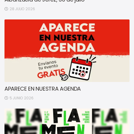
28 JULIO 2026
APARECE EN NUESTRA AGENDA
5 JUNIO 2026