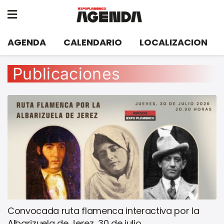
AGENDA
CALENDARIO
LOCALIZACION
Publicaciones
Convocada ruta flamenca interactiva por la
Albarizuela de Jerez, 30 de julio