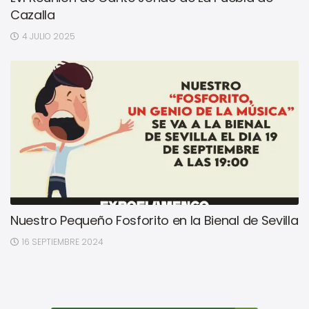
Cazalla
4 JULIO 2025
Nuestro Pequeño Fosforito en la Bienal de Sevilla
16 SEPTIEMBRE 2024