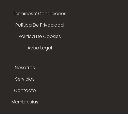
Términos Y Condiciones
Política De Privacidad
Política De Cookies
Aviso Legal
Nosotros
Servicios
Contacto
Membresias
© 2015 - 2025 expoflamenco . Todos los derechos
reservados.