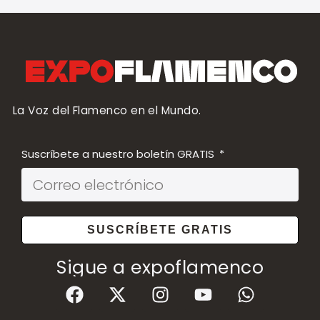
La Voz del Flamenco en el Mundo.
Suscríbete a nuestro boletín GRATIS
SUSCRÍBETE GRATIS
Sigue a expoflamenco