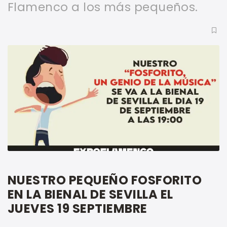
Flamenco a los más pequeños.
NUESTRO PEQUEÑO FOSFORITO
EN LA BIENAL DE SEVILLA EL
JUEVES 19 SEPTIEMBRE