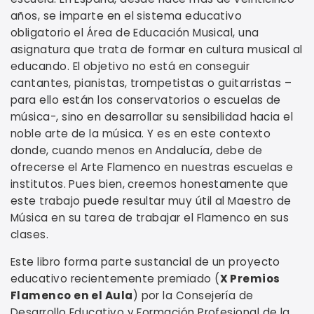
años, se imparte en el sistema educativo
obligatorio el Área de Educación Musical, una
asignatura que trata de formar en cultura musical al
educando. El objetivo no está en conseguir
cantantes, pianistas, trompetistas o guitarristas –
para ello están los conservatorios o escuelas de
música-, sino en desarrollar su sensibilidad hacia el
noble arte de la música. Y es en este contexto
donde, cuando menos en Andalucía, debe de
ofrecerse el Arte Flamenco en nuestras escuelas e
institutos. Pues bien, creemos honestamente que
este trabajo puede resultar muy útil al Maestro de
Música en su tarea de trabajar el Flamenco en sus
clases.
Este libro forma parte sustancial de un proyecto
educativo recientemente premiado (
X Premios
Flamenco en el Aula
) por la Consejería de
Desarrollo Educativo y Formación Profesional de la