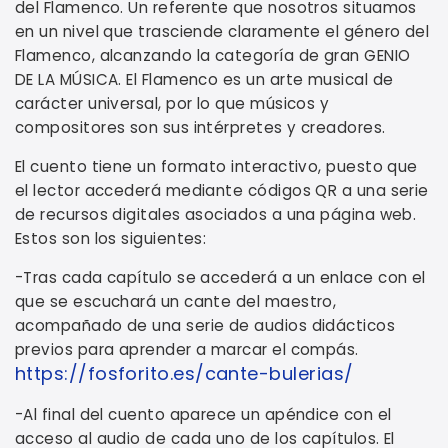
del Flamenco. Un referente que nosotros situamos
en un nivel que trasciende claramente el género del
Flamenco, alcanzando la categoría de gran GENIO
DE LA MÚSICA. El Flamenco es un arte musical de
carácter universal, por lo que músicos y
compositores son sus intérpretes y creadores.
El cuento tiene un formato interactivo, puesto que
el lector accederá mediante códigos QR a una serie
de recursos digitales asociados a una página web.
Estos son los siguientes:
-Tras cada capítulo se accederá a un enlace con el
que se escuchará un cante del maestro,
acompañado de una serie de audios didácticos
previos para aprender a marcar el compás.
https://fosforito.es/cante-bulerias/
-Al final del cuento aparece un apéndice con el
acceso al audio de cada uno de los capítulos. El