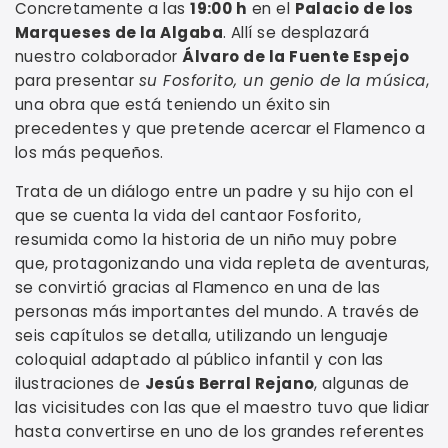
Concretamente a las
19:00 h
en el
Palacio de los
Marqueses de la Algaba
. Allí se desplazará
nuestro colaborador
Álvaro de la Fuente Espejo
para presentar
su Fosforito, un genio de la música
,
una obra que está teniendo un éxito sin
precedentes y que pretende acercar el Flamenco a
los más pequeños.
Trata de un diálogo entre un padre y su hijo con el
que se cuenta la vida del cantaor Fosforito,
resumida como la historia de un niño muy pobre
que, protagonizando una vida repleta de aventuras,
se convirtió gracias al Flamenco en una de las
personas más importantes del mundo. A través de
seis capítulos se detalla, utilizando un lenguaje
coloquial adaptado al público infantil y con las
ilustraciones de
Jesús Berral Rejano
, algunas de
las vicisitudes con las que el maestro tuvo que lidiar
hasta convertirse en uno de los grandes referentes