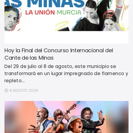
Hoy la Final del Concurso Internacional del
Cante de las Minas
Del 29 de julio al 8 de agosto, este municipio se
transformará en un lugar impregnado de flamenco y
repleto...
8 AGOSTO 2026