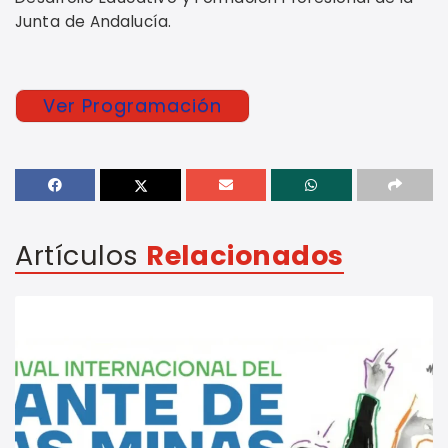
Junta de Andalucía.
Ver Programación
Artículos
Relacionados