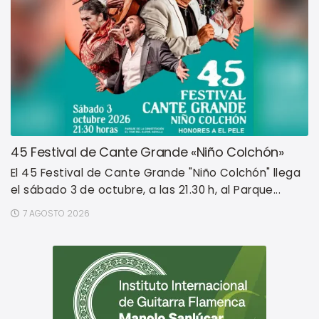
45 Festival de Cante Grande «Niño Colchón»
El 45 Festival de Cante Grande "Niño Colchón" llega
el sábado 3 de octubre, a las 21.30 h, al Parque...
7 AGOSTO 2026