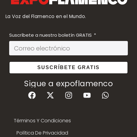
La Voz del Flamenco en el Mundo.
Suscríbete a nuestro boletín GRATIS
SUSCRÍBETE GRATIS
Sigue a expoflamenco
Términos Y Condiciones
Política De Privacidad