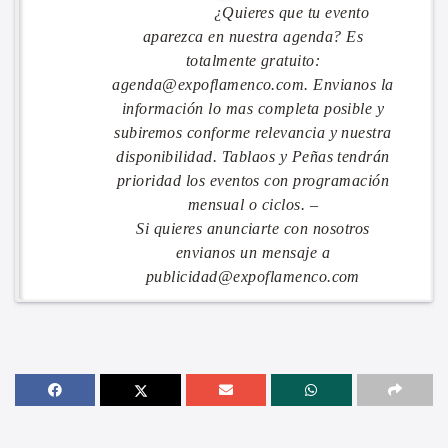
¿Quieres que tu evento
aparezca en nuestra agenda? Es
totalmente gratuito:
agenda@expoflamenco.com. Envianos la
información lo mas completa posible y
subiremos conforme relevancia y nuestra
disponibilidad. Tablaos y Peñas tendrán
prioridad los eventos con programación
mensual o ciclos. –
Si quieres anunciarte con nosotros
envianos un mensaje a
publicidad@expoflamenco.com