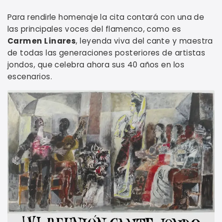
Para rendirle homenaje la cita contará con una de
las principales voces del flamenco, como es
Carmen Linares
, leyenda viva del cante y maestra
de todas las generaciones posteriores de artistas
jondos, que celebra ahora sus 40 años en los
escenarios.