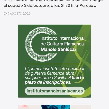
el sábado 3 de octubre, a las 21.30 h, al Parque...
7 AGOSTO 2026