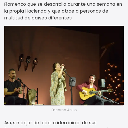
Flamenco que se desarrolla durante una semana en
la propia Hacienda y que atrae a personas de
multitud de países diferentes.
Encarna Anillo
Así, sin dejar de lado la idea inicial de sus