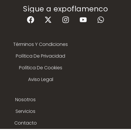
Sigue a expoflamenco
Términos Y Condiciones
Política De Privacidad
Política De Cookies
Aviso Legal
Nosotros
Servicios
Contacto