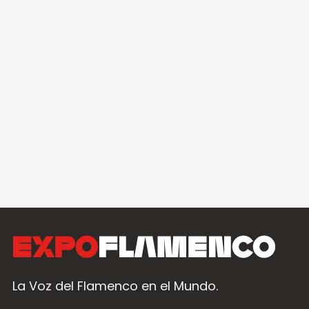
La Voz del Flamenco en el Mundo.