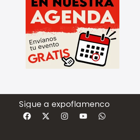
Sigue a expoflamenco