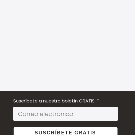
Suscríbete a nuestro boletín GRATIS
SUSCRÍBETE GRATIS