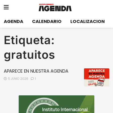
AGENDA
CALENDARIO
LOCALIZACION
Etiqueta:
gratuitos
APARECE EN NUESTRA AGENDA
5 JUNIO 2026
1