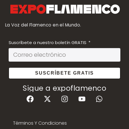
La Voz del Flamenco en el Mundo.
Suscríbete a nuestro boletín GRATIS
SUSCRÍBETE GRATIS
Sigue a expoflamenco
Términos Y Condiciones