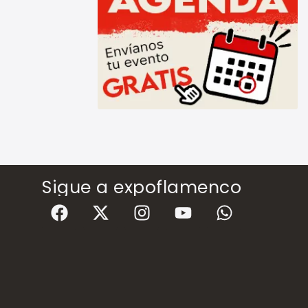
Sigue a expoflamenco