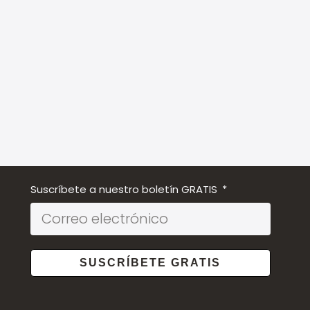
Suscríbete a nuestro boletín GRATIS
SUSCRÍBETE GRATIS