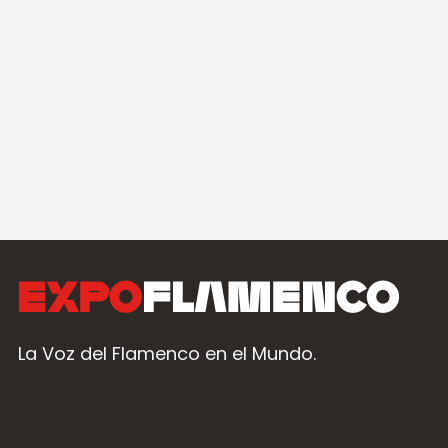
La Voz del Flamenco en el Mundo.