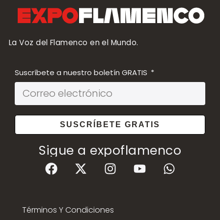
La Voz del Flamenco en el Mundo.
Suscríbete a nuestro boletín GRATIS
SUSCRÍBETE GRATIS
Sigue a expoflamenco
Términos Y Condiciones