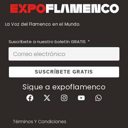
La Voz del Flamenco en el Mundo.
Suscríbete a nuestro boletín GRATIS
SUSCRÍBETE GRATIS
Sigue a expoflamenco
Términos Y Condiciones