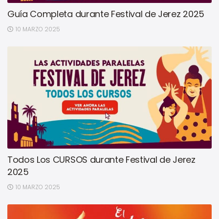
Guía Completa durante Festival de Jerez 2025
10 MARZO 2025
Todos Los CURSOS durante Festival de Jerez
2025
10 MARZO 2025