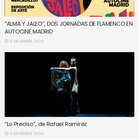
“ALMA Y JALEO”, DOS JORNADAS DE FLAMENCO EN
AUTOCINE MADRID
6 DICIEMBRE 2024
“Lo Preciso”, de Rafael Ramírez
6 DICIEMBRE 2024