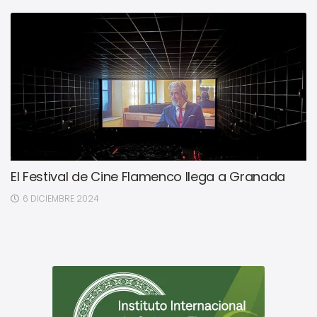
El Festival de Cine Flamenco llega a Granada
6 DICIEMBRE 2024