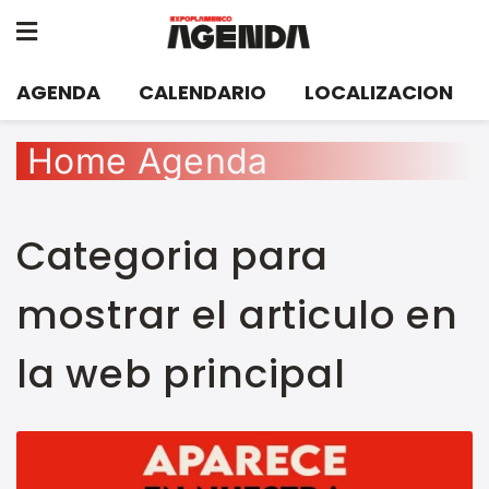
AGENDA
CALENDARIO
LOCALIZACION
Home Agenda
Categoria para
mostrar el articulo en
la web principal