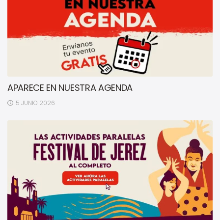
APARECE EN NUESTRA AGENDA
5 JUNIO 2026