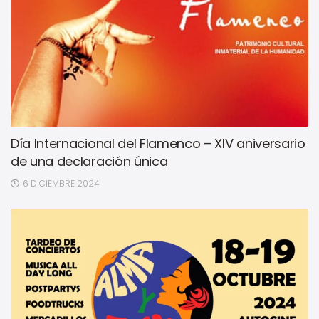
Día Internacional del Flamenco – XIV aniversario
de una declaración única
6 DICIEMBRE 2024