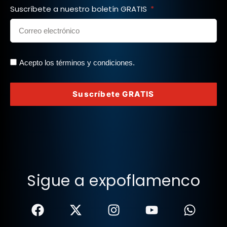
Suscríbete a nuestro boletín GRATIS
Acepto los términos y condiciones.
Suscríbete GRATIS
Sigue a expoflamenco