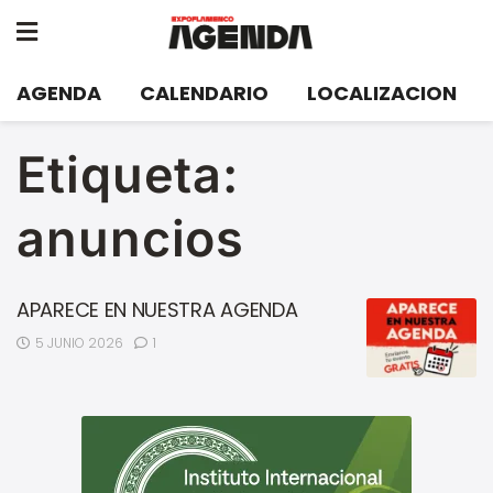
AGENDA
CALENDARIO
LOCALIZACION
Etiqueta:
anuncios
APARECE EN NUESTRA AGENDA
5 JUNIO 2026
1