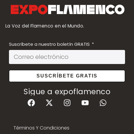
La Voz del Flamenco en el Mundo.
Suscríbete a nuestro boletín GRATIS
SUSCRÍBETE GRATIS
Sigue a expoflamenco
Términos Y Condiciones