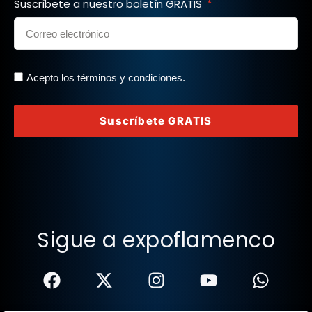
Suscríbete a nuestro boletín GRATIS
Acepto los términos y condiciones.
Suscríbete GRATIS
Sigue a expoflamenco