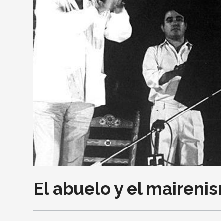
El abuelo y el mairenis