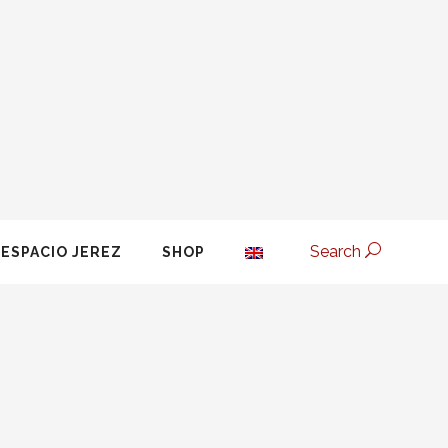
Search
ESPACIO JEREZ
SHOP