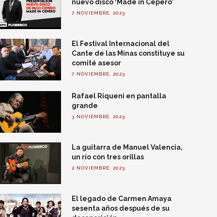
nuevo disco ‘Made in Cepero’
7 NOVIEMBRE, 2023
El Festival Internacional del
Cante de las Minas constituye su
comité asesor
7 NOVIEMBRE, 2023
Rafael Riqueni en pantalla
grande
3 NOVIEMBRE, 2023
La guitarra de Manuel Valencia,
un río con tres orillas
2 NOVIEMBRE, 2023
El legado de Carmen Amaya
sesenta años después de su