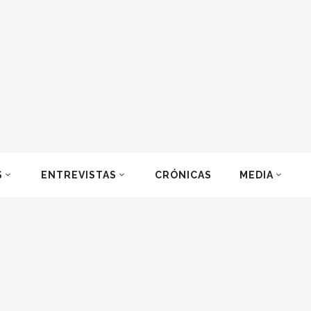
S
ENTREVISTAS
CRÓNICAS
MEDIA