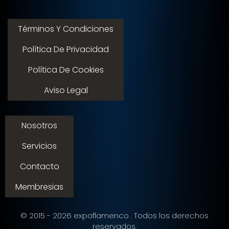
Términos Y Condiciones
Política De Privacidad
Política De Cookies
Aviso Legal
Nosotros
Servicios
Contacto
Membresias
© 2015 - 2026 expoflamenco . Todos los derechos
reservados.