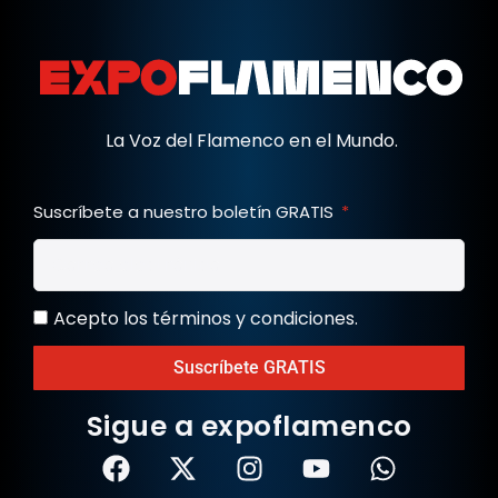
La Voz del Flamenco en el Mundo.
Suscríbete a nuestro boletín GRATIS
Acepto los términos y condiciones.
Suscríbete GRATIS
Sigue a expoflamenco