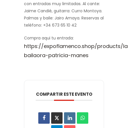
con entradas muy limitadas. Al cante:
Jaime Candié, guitarra: Curro Montoya.
Palmas y baile: Jairo Amaya. Reservas al
teléfono: +34 673 65 10 42
Compra aqui tu entrada:
https://expoflamenco.shop/products/la
bailaora-patricia-manes
COMPARTIR ESTE EVENTO