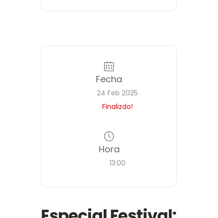
Fecha
24 Feb 2025
Finalizdo!
Hora
13:00
Especial Festival: