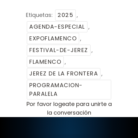
Etiquetas:
2025
,
AGENDA-ESPECIAL
,
EXPOFLAMENCO
,
FESTIVAL-DE-JEREZ
,
FLAMENCO
,
JEREZ DE LA FRONTERA
,
PROGRAMACION-
PARALELA
Por favor
logeate
para unirte a
la conversación