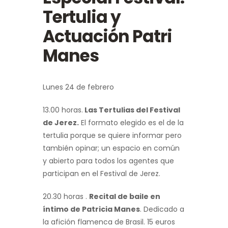
Tertulia y
Actuación Patri
Manes
Lunes 24 de febrero
13.00 horas.
Las Tertulias del Festival
de Jerez.
El formato elegido es el de la
tertulia porque se quiere informar pero
también opinar; un espacio en común
y abierto para todos los agentes que
participan en el Festival de Jerez.
20.30 horas .
Recital de baile en
íntimo de Patricia Manes
. Dedicado a
la afición flamenca de Brasil. 15 euros