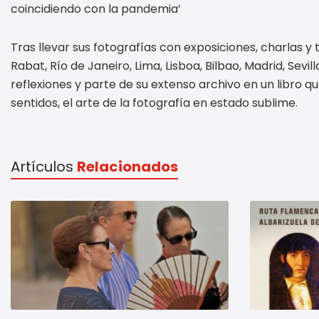
coincidiendo con la pandemia’
Tras llevar sus fotografías con exposiciones, charlas y
Rabat, Río de Janeiro, Lima, Lisboa, Bilbao, Madrid, Sevi
reflexiones y parte de su extenso archivo en un libro q
sentidos, el arte de la fotografía en estado sublime.
Artículos
Relacionados