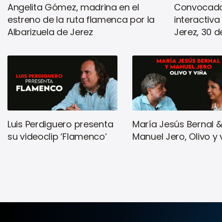
Angelita Gómez, madrina en el
Convocada
estreno de la ruta flamenca por la
interactiva
Albarizuela de Jerez
Jerez, 30 de
Luis Perdiguero presenta
María Jesús Bernal 
su videoclip ‘Flamenco’
Manuel Jero, Olivo y 