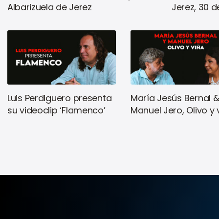
Albarizuela de Jerez
Jerez, 30 de
Luis Perdiguero presenta
María Jesús Bernal 
su videoclip ‘Flamenco’
Manuel Jero, Olivo y 