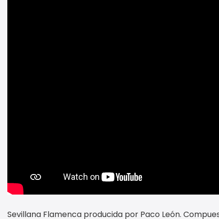
Sevillana Flamenca producida por Paco León. Compuesta