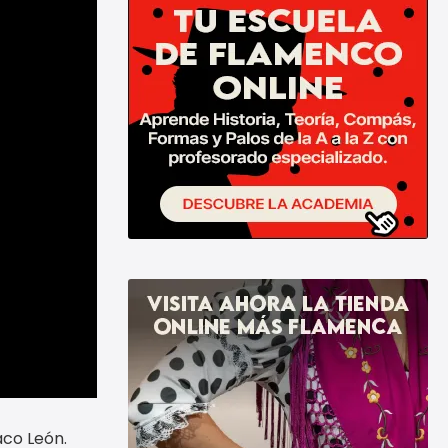
aco León.