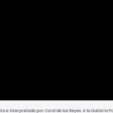
 e Interpretada por Coral de los Reyes. A la Guitarra P