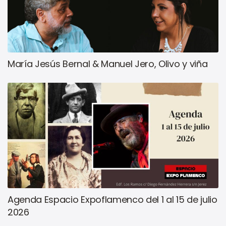
María Jesús Bernal & Manuel Jero, Olivo y viña
Agenda Espacio Expoflamenco del 1 al 15 de julio
2026