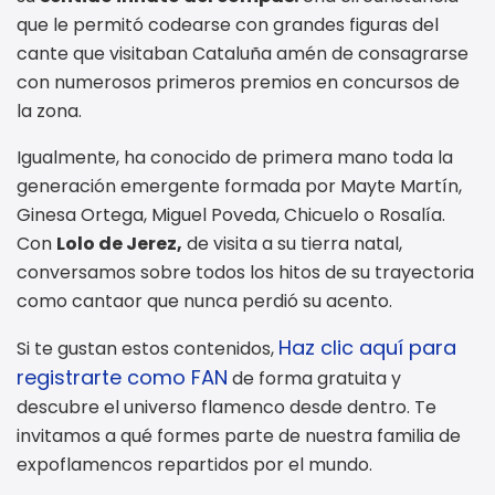
que le permitó codearse con grandes figuras del
cante que visitaban Cataluña amén de consagrarse
con numerosos primeros premios en concursos de
la zona.
Igualmente, ha conocido de primera mano toda la
generación emergente formada por Mayte Martín,
Ginesa Ortega, Miguel Poveda, Chicuelo o Rosalía.
Con
Lolo de Jerez,
de visita a su tierra natal,
conversamos sobre todos los hitos de su trayectoria
como cantaor que nunca perdió su acento.
Haz clic aquí para
Si te gustan estos contenidos,
registrarte como FAN
de forma gratuita y
descubre el universo flamenco desde dentro. Te
invitamos a qué formes parte de nuestra familia de
expoflamencos repartidos por el mundo.