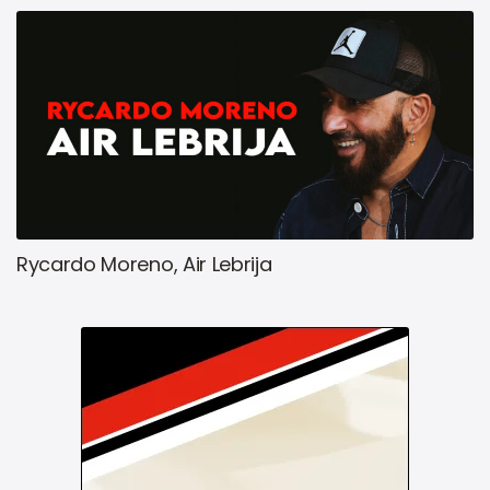
Rycardo Moreno, Air Lebrija