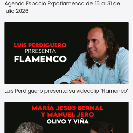
Agenda Espacio Expoflamenco del 15 al 31 de
julio 2026
Luis Perdiguero presenta su videoclip ‘Flamenco’