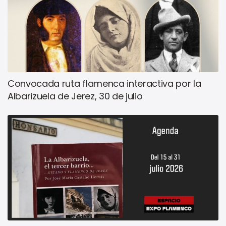
Convocada ruta flamenca interactiva por la
Albarizuela de Jerez, 30 de julio