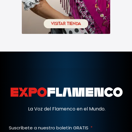
La Voz del Flamenco en el Mundo.
Suscríbete a nuestro boletín GRATIS