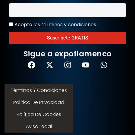
Acepto los términos y condiciones.
Suscríbete GRATIS
Sigue a expoflamenco
Términos Y Condiciones
Política De Privacidad
Política De Cookies
Aviso Legal