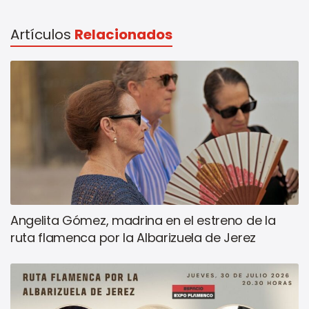
Artículos
Relacionados
Angelita Gómez, madrina en el estreno de la
ruta flamenca por la Albarizuela de Jerez