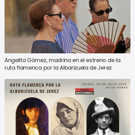
Angelita Gómez, madrina en el estreno de la
ruta flamenca por la Albarizuela de Jerez