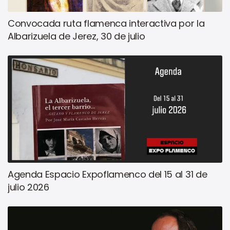
Convocada ruta flamenca interactiva por la
Albarizuela de Jerez, 30 de julio
Agenda Espacio Expoflamenco del 15 al 31 de
julio 2026