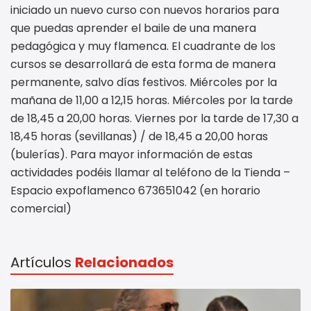
iniciado un nuevo curso con nuevos horarios para
que puedas aprender el baile de una manera
pedagógica y muy flamenca. El cuadrante de los
cursos se desarrollará de esta forma de manera
permanente, salvo días festivos. Miércoles por la
mañana de 11,00 a 12,15 horas. Miércoles por la tarde
de 18,45 a 20,00 horas. Viernes por la tarde de 17,30 a
18,45 horas (sevillanas) / de 18,45 a 20,00 horas
(bulerías). Para mayor información de estas
actividades podéis llamar al teléfono de la Tienda –
Espacio expoflamenco 673651042 (en horario
comercial)
Artículos
Relacionados