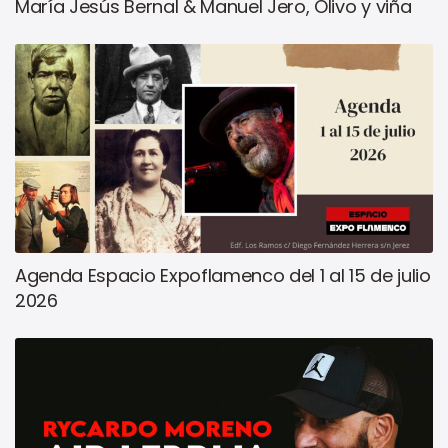
María Jesús Bernal & Manuel Jero, Olivo y viña
Agenda Espacio Expoflamenco del 1 al 15 de julio
2026