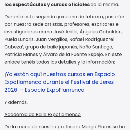
los espectáculos y cursos oficiales
de la misma.
Durante esta segunda quincena de febrero, pasarán
por nuestra sede artistas, profesores, escritores e
investigadores como José Anillo, Ángeles Gabaldón,
Puela Lunaris, Juan Vergillos, Rafael Rodríguez ‘el
Cabeza’, grupo de baile japonés, Noño Santiago,
Patricia Manes y Álvaro de la Fuente Espejo. En este
enlace tenéis todos los detalles y la información:
¡Ya están aquí nuestros cursos en Espacio
Expoflamenco durante el Festival de Jerez
2026! – Espacio ExpoFlamenco
Y además,
Academia de Baile Expoflamenco
De la mano de nuestra profesora Marga Flores se ha