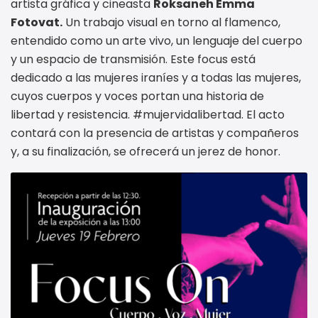
artista gráfica y cineasta
Roksaneh Emma
Fotovat.
Un trabajo visual en torno al flamenco,
entendido como un arte vivo, un lenguaje del cuerpo
y un espacio de transmisión. Este focus está
dedicado a las mujeres iraníes y a todas las mujeres,
cuyos cuerpos y voces portan una historia de
libertad y resistencia. #mujervidalibertad. El acto
contará con la presencia de artistas y compañeros
y, a su finalización, se ofrecerá un jerez de honor.