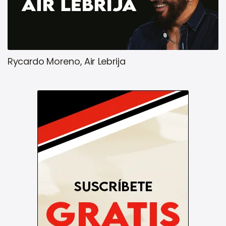
Rycardo Moreno, Air Lebrija