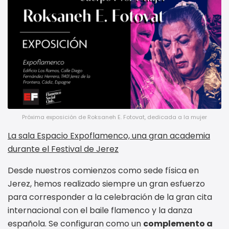
Próxima exposición de Roksaneh E. Fotovat, dedicada a la mujer
La sala Espacio Expoflamenco, una gran academia
durante el Festival de Jerez
Desde nuestros comienzos como sede física en
Jerez, hemos realizado siempre un gran esfuerzo
para corresponder a la celebración de la gran cita
internacional con el baile flamenco y la danza
española. Se configuran como un
complemento a