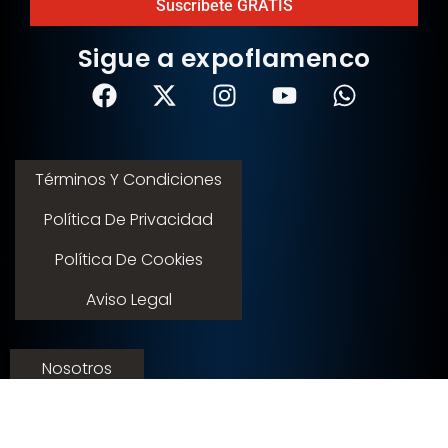
Suscríbete GRATIS
Sigue a expoflamenco
Términos Y Condiciones
Política De Privacidad
Política De Cookies
Aviso Legal
Nosotros
Servicios