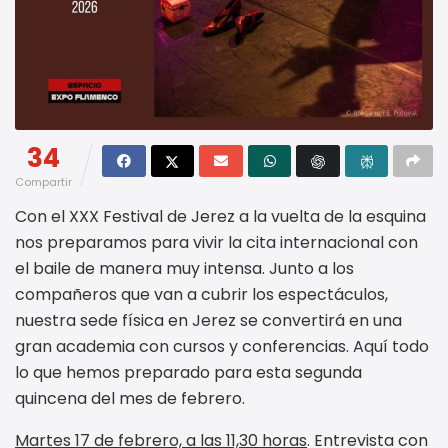
34
Compartir
Con el XXX Festival de Jerez a la vuelta de la esquina
nos preparamos para vivir la cita internacional con
el baile de manera muy intensa. Junto a los
compañeros que van a cubrir los espectáculos,
nuestra sede física en Jerez se convertirá en una
gran academia con cursos y conferencias. Aquí todo
lo que hemos preparado para esta segunda
quincena del mes de febrero.
Martes 17 de febrero, a las 11,30 horas
. Entrevista con