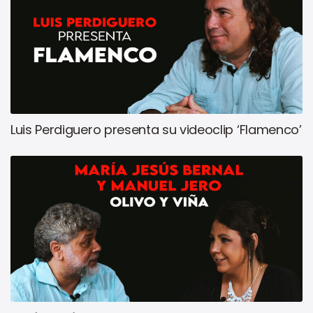
Luis Perdiguero presenta su videoclip ‘Flamenco’