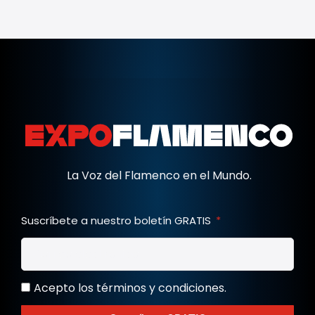
La Voz del Flamenco en el Mundo.
Suscríbete a nuestro boletín GRATIS
Acepto los términos y condiciones.