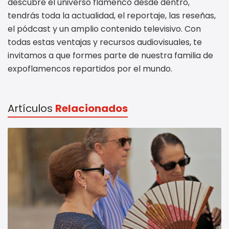
descubre el universo flamenco desde dentro,
tendrás toda la actualidad, el reportaje, las reseñas,
el pódcast y un amplio contenido televisivo. Con
todas estas ventajas y recursos audiovisuales, te
invitamos a que formes parte de nuestra familia de
expoflamencos repartidos por el mundo.
Artículos
Relacionados