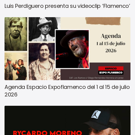
Luis Perdiguero presenta su videoclip ‘Flamenco’
Agenda Espacio Expoflamenco del 1 al 15 de julio
2026