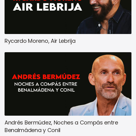
Rycardo Moreno, Air Lebrija
Andrés Bermúdez, Noches a Compás entre
Benalmádena y Conil