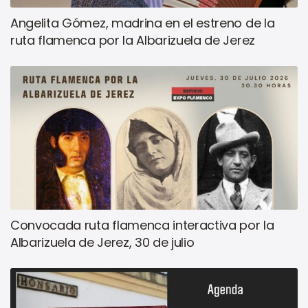
Angelita Gómez, madrina en el estreno de la
ruta flamenca por la Albarizuela de Jerez
Convocada ruta flamenca interactiva por la
Albarizuela de Jerez, 30 de julio