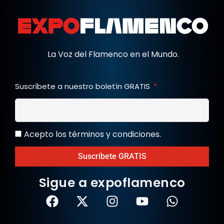
La Voz del Flamenco en el Mundo.
Suscríbete a nuestro boletín GRATIS
Acepto los términos y condiciones.
Suscríbete GRATIS
Sigue a expoflamenco