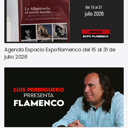
Agenda Espacio Expoflamenco del 15 al 31 de
julio 2026