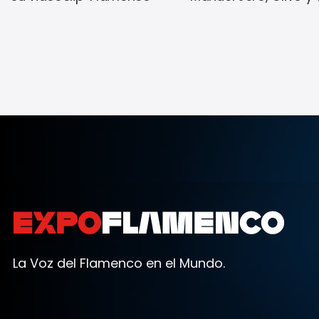
La Voz del Flamenco en el Mundo.