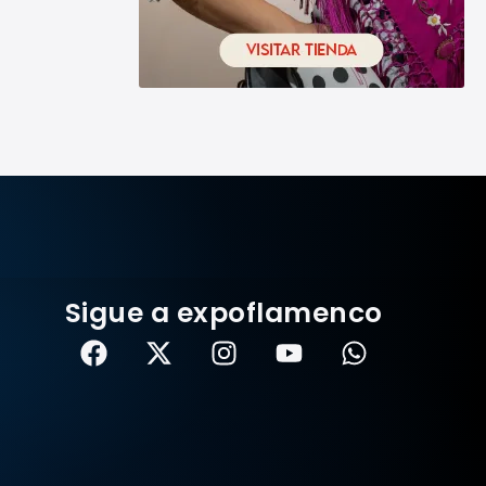
Sigue a expoflamenco