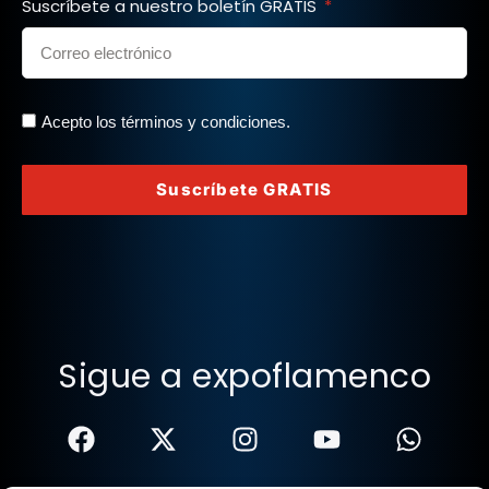
Suscríbete a nuestro boletín GRATIS
Acepto los términos y condiciones.
Suscríbete GRATIS
Sigue a expoflamenco