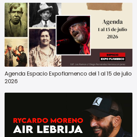
Agenda Espacio Expoflamenco del 1 al 15 de julio
2026