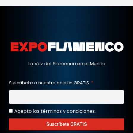
La Voz del Flamenco en el Mundo.
Suscríbete a nuestro boletín GRATIS
Acepto los términos y condiciones.
Suscríbete GRATIS