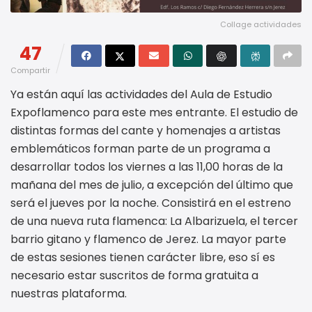
Collage actividades
47
Compartir
Ya están aquí las actividades del Aula de Estudio
Expoflamenco para este mes entrante. El estudio de
distintas formas del cante y homenajes a artistas
emblemáticos forman parte de un programa a
desarrollar todos los viernes a las 11,00 horas de la
mañana del mes de julio, a excepción del último que
será el jueves por la noche. Consistirá en el estreno
de una nueva ruta flamenca: La Albarizuela, el tercer
barrio gitano y flamenco de Jerez. La mayor parte
de estas sesiones tienen carácter libre, eso sí es
necesario estar suscritos de forma gratuita a
nuestras plataforma.