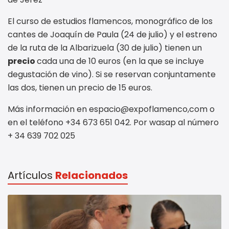
El curso de estudios flamencos, monográfico de los
cantes de Joaquín de Paula (24 de julio) y el estreno
de la ruta de la Albarizuela (30 de julio) tienen un
precio
cada una de 10 euros (en la que se incluye
degustación de vino). Si se reservan conjuntamente
las dos, tienen un precio de 15 euros.
Más información en espacio@expoflamenco,com o
en el teléfono +34 673 651 042. Por wasap al número
+ 34 639 702 025
Artículos
Relacionados