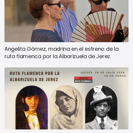
Angelita Gómez, madrina en el estreno de la
ruta flamenca por la Albarizuela de Jerez