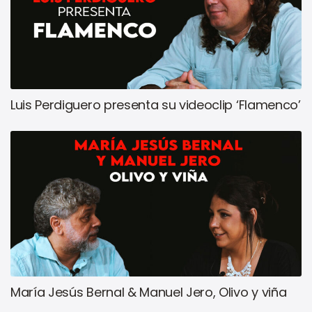
Luis Perdiguero presenta su videoclip ‘Flamenco’
María Jesús Bernal & Manuel Jero, Olivo y viña