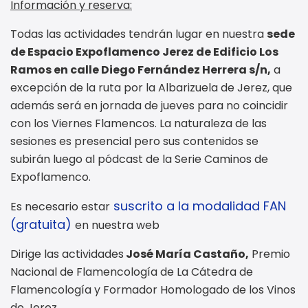
Información y reserva:
Todas las actividades tendrán lugar en nuestra
sede
de Espacio Expoflamenco Jerez de Edificio Los
Ramos en calle Diego Fernández Herrera s/n,
a
excepción de la ruta por la Albarizuela de Jerez, que
además será en jornada de jueves para no coincidir
con los Viernes Flamencos. La naturaleza de las
sesiones es presencial pero sus contenidos se
subirán luego al pódcast de la Serie Caminos de
Expoflamenco.
suscrito a la modalidad FAN
Es necesario estar
(gratuita)
en nuestra web
Dirige las actividades
José María Castaño,
Premio
Nacional de Flamencología de La Cátedra de
Flamencología y Formador Homologado de los Vinos
de Jerez