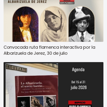
Convocada ruta flamenca interactiva por la
Albarizuela de Jerez, 30 de julio