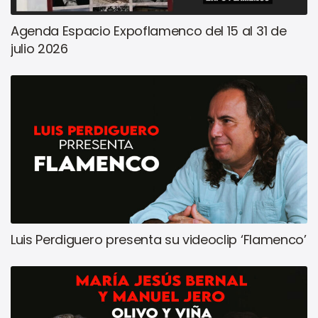
Agenda Espacio Expoflamenco del 15 al 31 de
julio 2026
Luis Perdiguero presenta su videoclip ‘Flamenco’