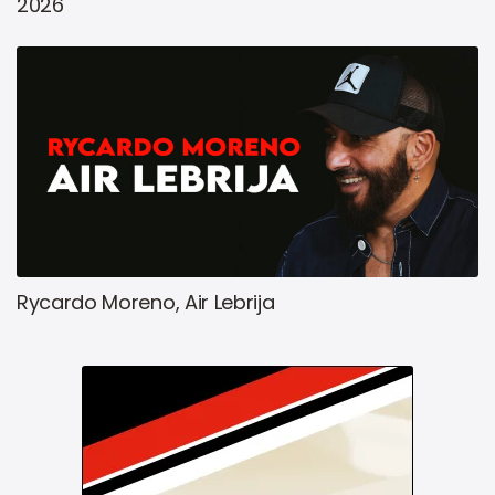
2026
Rycardo Moreno, Air Lebrija