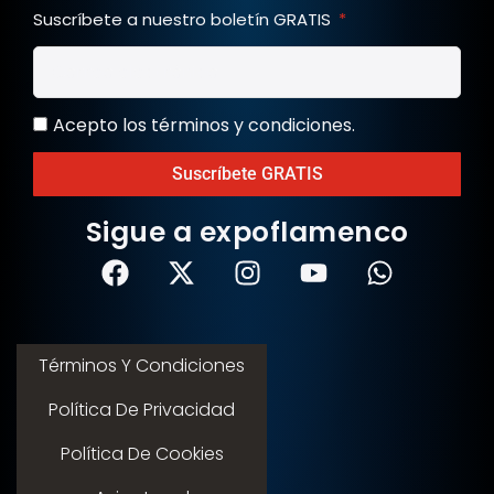
Suscríbete a nuestro boletín GRATIS
Acepto los términos y condiciones.
Suscríbete GRATIS
Sigue a expoflamenco
Términos Y Condiciones
Política De Privacidad
Política De Cookies