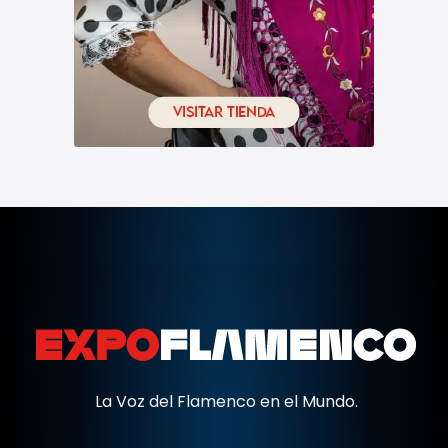
La Voz del Flamenco en el Mundo.