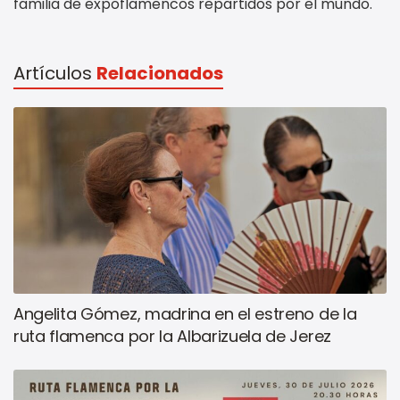
familia de expoflamencos repartidos por el mundo.
Artículos
Relacionados
Angelita Gómez, madrina en el estreno de la
ruta flamenca por la Albarizuela de Jerez