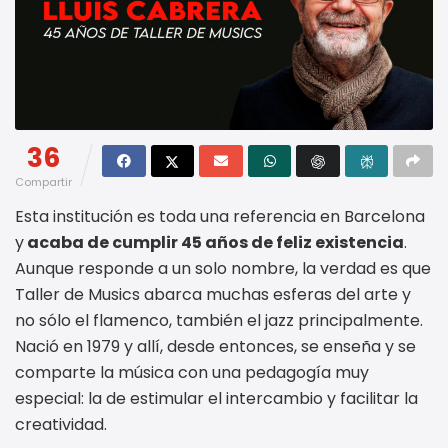
36
Compartir
Esta institución es toda una referencia en Barcelona
y
acaba de cumplir 45 años de feliz existencia
.
Aunque responde a un solo nombre, la verdad es que
Taller de Musics abarca muchas esferas del arte y
no sólo el flamenco, también el jazz principalmente.
Nació en 1979 y allí, desde entonces, se enseña y se
comparte la música con una pedagogía muy
especial: la de estimular el intercambio y facilitar la
creatividad.