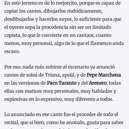
En esto Jeromo es de lo mejorcito, porque es capaz de
copiar los cantes, dibujarlos melódicamente,
desdibujarlos y hacerlos suyos, lo suficiente para que
el oyente sepa la procedencia sin ser un limitado
copista, lo que le convierte en un cantaor, cuanto
menos, muy personal, algo de lo que el flamenco anda
escaso.
Por eso, nada más subirse al escenario ya anunció
cantes de soleá de Triana, apolá, y de
Pepe Marchena
en las versiones de
Paco Taranto
y del
Arenero
, todas
ellas con matices muy personales, muy habladas y
explosivas en lo expresivo, muy diferente a todos.
Lo anunciado en ese cante fue el proceder de todo el
recital, que si bien, como he anotado, gusta para saber