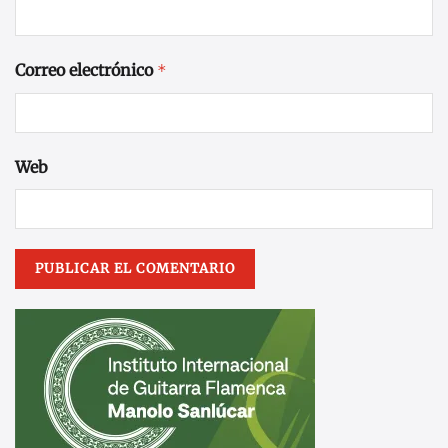
Correo electrónico
*
Web