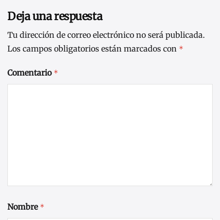
Deja una respuesta
Tu dirección de correo electrónico no será publicada.
Los campos obligatorios están marcados con
*
Comentario
*
Nombre
*