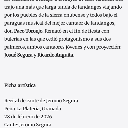
trajo una más que larga tanda de fandangos viajando
por los pueblos de la sierra onubense y todos bajo el
paraguas musical del mejor cantaor de fandangos,
don
Paco Toronjo.
Remató en el fin de fiesta con
bulerías en las que cedió protagonismo a sus dos
palmeros, ambos cantaores jóvenes y con proyección:
Josué Segura
y
Ricardo Anguita.
Ficha artística
Recital de cante de Jeromo Segura
Peña La Platería, Granada
28 de febrero de 2026
Cante: Jeromo Segura