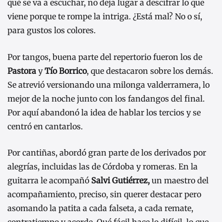
qué se va a escuchar, no deja lugar a descifrar lo que
viene porque te rompe la intriga. ¿Está mal? No o sí,
para gustos los colores.
Por tangos, buena parte del repertorio fueron los de
Pastora
y
Tío Borrico
, que destacaron sobre los demás.
Se atrevió versionando una milonga valderramera, lo
mejor de la noche junto con los fandangos del final.
Por aquí abandonó la idea de hablar los tercios y se
centró en cantarlos.
Por cantiñas, abordó gran parte de los derivados por
alegrías, incluidas las de Córdoba y romeras. En la
guitarra le acompañó
Salvi Gutiérrez,
un maestro del
acompañamiento, preciso, sin querer destacar pero
asomando la patita a cada falseta, a cada remate,