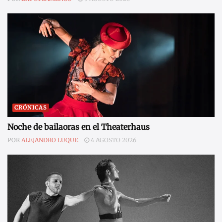
CRÓNICAS
Noche de bailaoras en el Theaterhaus
POR
ALEJANDRO LUQUE
4 AGOSTO 2026