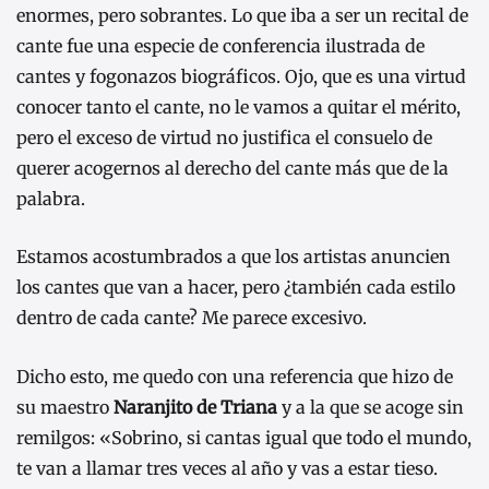
enormes, pero sobrantes. Lo que iba a ser un recital de
cante fue una especie de conferencia ilustrada de
cantes y fogonazos biográficos. Ojo, que es una virtud
conocer tanto el cante, no le vamos a quitar el mérito,
pero el exceso de virtud no justifica el consuelo de
querer acogernos al derecho del cante más que de la
palabra.
Estamos acostumbrados a que los artistas anuncien
los cantes que van a hacer, pero ¿también cada estilo
dentro de cada cante? Me parece excesivo.
Dicho esto, me quedo con una referencia que hizo de
su maestro
Naranjito de Triana
y a la que se acoge sin
remilgos: «Sobrino, si cantas igual que todo el mundo,
te van a llamar tres veces al año y vas a estar tieso.