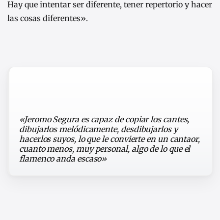
Hay que intentar ser diferente, tener repertorio y hacer
las cosas diferentes».
«Jeromo Segura es capaz de copiar los cantes,
dibujarlos melódicamente, desdibujarlos y
hacerlos suyos, lo que le convierte en un cantaor,
cuanto menos, muy personal, algo de lo que el
flamenco anda escaso»