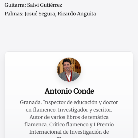
Guitarra: Salvi Gutiérrez
Palmas: Josué Segura, Ricardo Anguita
Antonio Conde
Granada. Inspector de educación y doctor
en flamenco. Investigador y escritor.
Autor de varios libros de temática
flamenca. Crítico flamenco y I Premio
Internacional de Investigación de