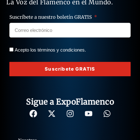
La Voz del Flamenco en el Mundo.
Suscríbete a nuestro boletín GRATIS
Acepto los términos y condiciones.
Suscríbete GRATIS
Sigue a ExpoFlamenco