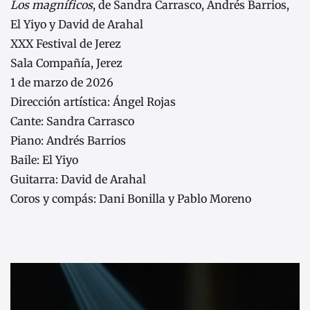
Los magníficos
, de Sandra Carrasco, Andrés Barrios,
El Yiyo y David de Arahal
XXX Festival de Jerez
Sala Compañía, Jerez
1 de marzo de 2026
Dirección artística: Ángel Rojas
Cante: Sandra Carrasco
Piano: Andrés Barrios
Baile: El Yiyo
Guitarra: David de Arahal
Coros y compás: Dani Bonilla y Pablo Moreno