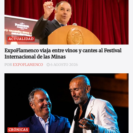
ACTUALIDAD
ExpoFlamenco viaja entre vinos y cantes al Festival
Internacional de las Minas
POR
EXPOFLAMENCO
6 AGOSTO 2026
CRÓNICAS