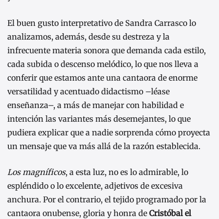
El buen gusto interpretativo de Sandra Carrasco lo
analizamos, además, desde su destreza y la
infrecuente materia sonora que demanda cada estilo,
cada subida o descenso melódico, lo que nos lleva a
conferir que estamos ante una cantaora de enorme
versatilidad y acentuado didactismo –léase
enseñanza–, a más de manejar con habilidad e
intención las variantes más desemejantes, lo que
pudiera explicar que a nadie sorprenda cómo proyecta
un mensaje que va más allá de la razón establecida.
Los magníficos
, a esta luz, no es lo admirable, lo
espléndido o lo excelente, adjetivos de excesiva
anchura. Por el contrario, el tejido programado por la
cantaora onubense, gloria y honra de
Cristóbal el