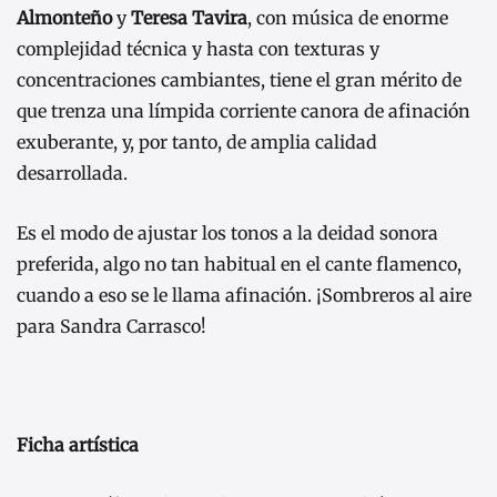
Almonteño
y
Teresa Tavira
, con música de enorme
complejidad técnica y hasta con texturas y
concentraciones cambiantes, tiene el gran mérito de
que trenza una límpida corriente canora de afinación
exuberante, y, por tanto, de amplia calidad
desarrollada.
Es el modo de ajustar los tonos a la deidad sonora
preferida, algo no tan habitual en el cante flamenco,
cuando a eso se le llama afinación. ¡Sombreros al aire
para Sandra Carrasco!
Ficha artística