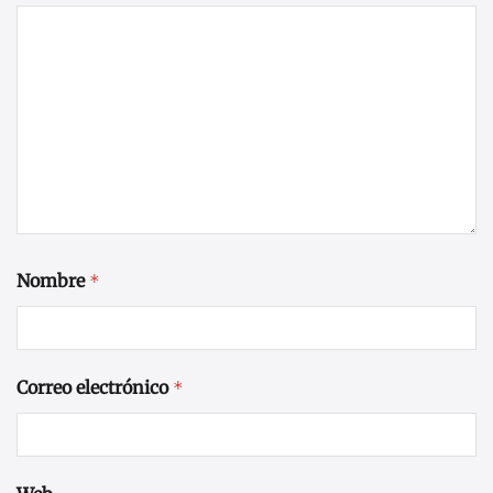
Nombre
*
Correo electrónico
*