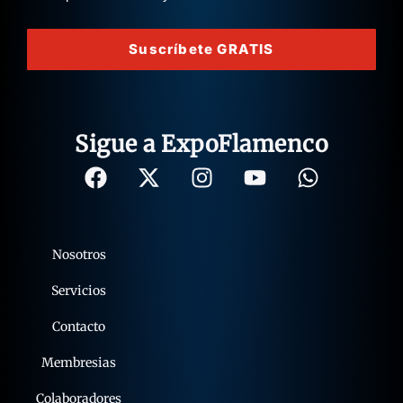
Suscríbete GRATIS
Sigue a ExpoFlamenco
Nosotros
Servicios
Contacto
Membresias
Colaboradores