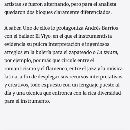
artistas se fueron alternando, pero para el analista
quedaron dos bloques claramente diferenciados.
A saber. Uno de ellos lo protagoniza Andrés Barrios
con el bailaor El Yiyo, en el que el instrumentista
evidencia su pulcra interpretación e ingeniosos
arreglos en la bulería para el zapateado o
La tarara
,
por ejemplo, por más que circule entre el
romanticismo y el flamenco, entre el jazz y la música
latina, a fin de desplegar sus recursos interpretativos
y creativos, todo expuesto con un lenguaje puesto al
día y una técnica que entronca con la rica diversidad
para el instrumento.