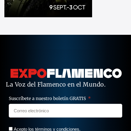
La Voz del Flamenco en el Mundo.
Suscríbete a nuestro boletín GRATIS
Acepto los términos y condiciones.