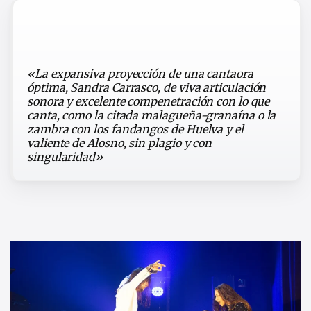
«La expansiva proyección de una cantaora
óptima, Sandra Carrasco, de viva articulación
sonora y excelente compenetración con lo que
canta, como la citada malagueña-granaína o la
zambra con los fandangos de Huelva y el
valiente de Alosno, sin plagio y con
singularidad»