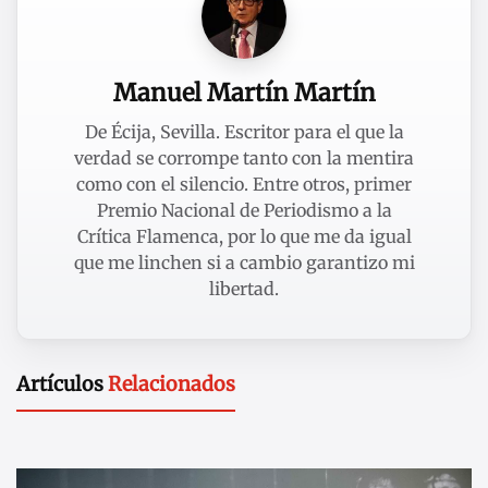
Manuel Martín Martín
De Écija, Sevilla. Escritor para el que la
verdad se corrompe tanto con la mentira
como con el silencio. Entre otros, primer
Premio Nacional de Periodismo a la
Crítica Flamenca, por lo que me da igual
que me linchen si a cambio garantizo mi
libertad.
Artículos
Relacionados