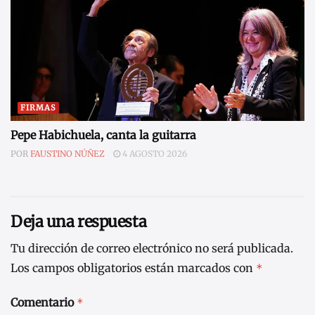
FIRMAS
Pepe Habichuela, canta la guitarra
POR
FAUSTINO NÚÑEZ
4 AGOSTO 2026
Deja una respuesta
Tu dirección de correo electrónico no será publicada.
Los campos obligatorios están marcados con
*
Comentario
*