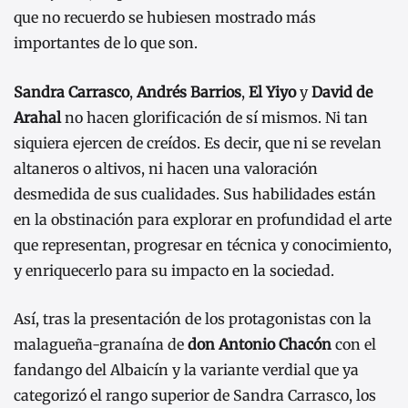
que no recuerdo se hubiesen mostrado más
importantes de lo que son.
Sandra Carrasco
,
Andrés Barrios
,
El Yiyo
y
David de
Arahal
no hacen glorificación de sí mismos. Ni tan
siquiera ejercen de creídos. Es decir, que ni se revelan
altaneros o altivos, ni hacen una valoración
desmedida de sus cualidades. Sus habilidades están
en la obstinación para explorar en profundidad el arte
que representan, progresar en técnica y conocimiento,
y enriquecerlo para su impacto en la sociedad.
Así, tras la presentación de los protagonistas con la
malagueña-granaína de
don Antonio Chacón
con el
fandango del Albaicín y la variante verdial que ya
categorizó el rango superior de Sandra Carrasco, los