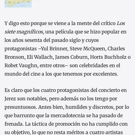
Y digo esto porque se viene a la mente del crítico
Los
siete magníficos
, una película que se hizo popular en
los años sesenta del pasado siglo y cuyos
protagonistas –Yul Brinner, Steve McQueen, Charles
Bronson, Eli Wallach, James Coburn, Horts Buchholz o
Robet Vaughn, entre otros– son celebridades en el
mundo del cine a los que tenemos por excelentes.
Es claro que los cuatro protagonistas del concierto en
Jerez son notables, pero además no los tengo por
presuntuosos. Antes bien, humildes y discretos, por lo
que barrunto que la mercadotecnia se ha pasado de
frenada. La táctica de promoción no ha cumplido con
su objetivo, lo que no resta méritos a cuatro artistas