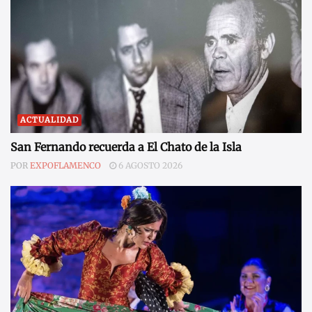
ACTUALIDAD
San Fernando recuerda a El Chato de la Isla
POR
EXPOFLAMENCO
6 AGOSTO 2026