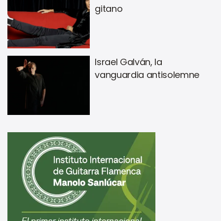
gitano
Israel Galván, la
vanguardia antisolemne