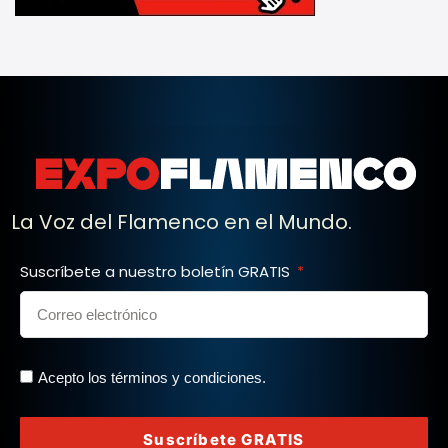
La Voz del Flamenco en el Mundo.
Suscríbete a nuestro boletín GRATIS
Acepto los términos y condiciones.
Suscríbete GRATIS