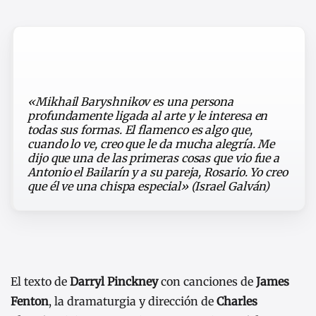
«Mikhail Baryshnikov es una persona
profundamente ligada al arte y le interesa en
todas sus formas. El flamenco es algo que,
cuando lo ve, creo que le da mucha alegría. Me
dijo que una de las primeras cosas que vio fue a
Antonio el Bailarín y a su pareja, Rosario. Yo creo
que él ve una chispa especial» (Israel Galván)
El texto de
Darryl Pinckney
con canciones de
James
Fenton
, la dramaturgia y dirección de
Charles