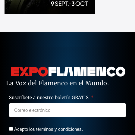
La Voz del Flamenco en el Mundo.
Suscríbete a nuestro boletín GRATIS
Acepto los términos y condiciones.