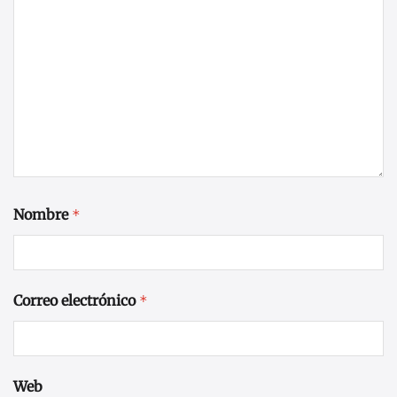
Nombre
*
Correo electrónico
*
Web