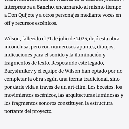
interpretaba a
Sancho
, encarnando al mismo tiempo
a Don Quijote y a otros personajes mediante voces en
off y recursos escénicos.
Wilson, fallecido el 31 de julio de 2025, dejó esta obra
inconclusa, pero con numerosos apuntes, dibujos,
indicaciones para el sonido y la iluminación y
fragmentos de texto. Respetando este legado,
Baryshnikov y el equipo de Wilson han optado por no
completar la obra según una forma tradicional, sino
por darle vida a través de un art-film. Los bocetos, los
movimientos escénicos, las arquitecturas luminosas y
los fragmentos sonoros constituyen la estructura
portante del proyecto.