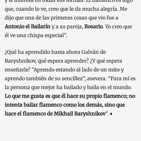
que, cuando lo ve, creo que le da mucha alegría. Me
dijo que una de las primeras cosas que vio fue a
Antonio el Bailarín
y a su pareja,
Rosario
. Yo creo que
él ve una chispa especial”.
¿Qué ha aprendido hasta ahora Galván de
Baryshnikov, qué espera aprender? ¿Y qué espera
enseñarle? “Aprendo estando al lado de un mito y
aprendo también de su sencillez”, asevera. “Para mí es
la persona que mejor ha bailado y baila en el mundo.
Lo que me gusta es que él hace su propio flamenco; no
intenta bailar flamenco como los demás, sino que
hace el flamenco de Mikhail Baryshnikov
”. ♦