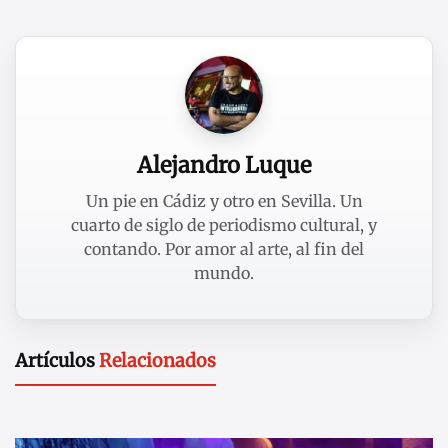
Alejandro Luque
Un pie en Cádiz y otro en Sevilla. Un
cuarto de siglo de periodismo cultural, y
contando. Por amor al arte, al fin del
mundo.
Artículos
Relacionados