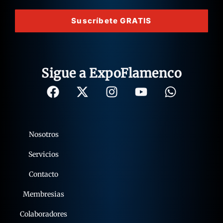
Suscríbete GRATIS
Sigue a ExpoFlamenco
Nosotros
Servicios
Contacto
Membresias
Colaboradores