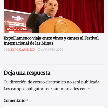
ACTUALIDAD
ExpoFlamenco viaja entre vinos y cantes al Festival
Internacional de las Minas
POR
EXPOFLAMENCO
6 AGOSTO 2026
Deja una respuesta
Tu dirección de correo electrónico no será publicada.
Los campos obligatorios están marcados con
*
Comentario
*