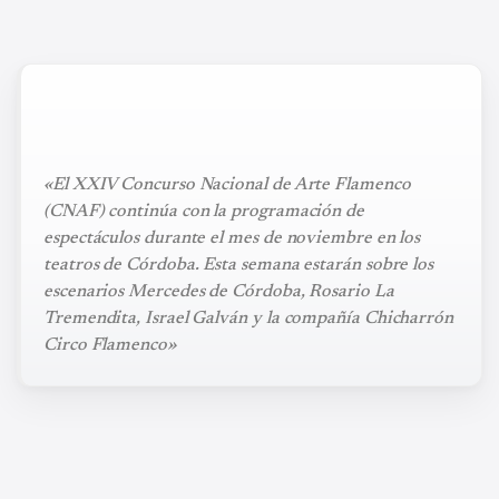
«El XXIV Concurso Nacional de Arte Flamenco
(CNAF) continúa con la programación de
espectáculos durante el mes de noviembre en los
teatros de Córdoba. Esta semana estarán sobre los
escenarios Mercedes de Córdoba, Rosario La
Tremendita, Israel Galván y la compañía Chicharrón
Circo Flamenco»