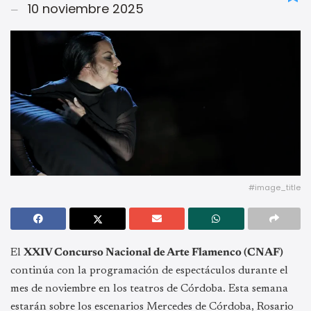
10 noviembre 2025
#image_title
El
XXIV Concurso Nacional de Arte Flamenco (CNAF)
continúa con la programación de espectáculos durante el
mes de noviembre en los teatros de Córdoba. Esta semana
estarán sobre los escenarios Mercedes de Córdoba, Rosario