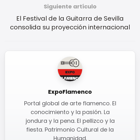
Siguiente artículo
El Festival de la Guitarra de Sevilla
consolida su proyección internacional
ExpoFlamenco
Portal global de arte flamenco. El
conocimiento y la pasión. La
jondura y la pena. El pellizco y la
fiesta. Patrimonio Cultural de la
Humanidad.