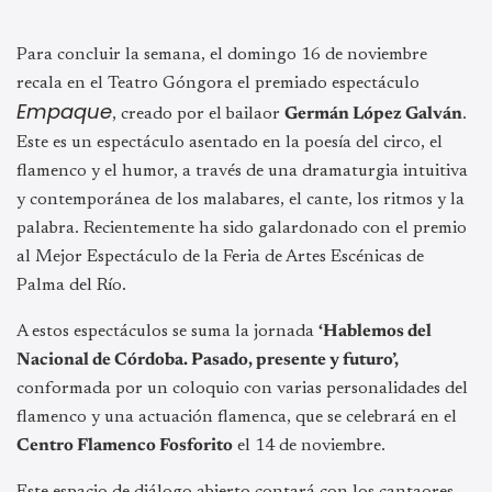
Para concluir la semana, el domingo 16 de noviembre
recala en el Teatro Góngora el premiado espectáculo
Empaque
, creado por el bailaor
Germán López Galván
.
Este es un espectáculo asentado en la poesía del circo, el
flamenco y el humor, a través de una dramaturgia intuitiva
y contemporánea de los malabares, el cante, los ritmos y la
palabra. Recientemente ha sido galardonado con el premio
al Mejor Espectáculo de la Feria de Artes Escénicas de
Palma del Río.
A estos espectáculos se suma la jornada
‘Hablemos del
Nacional de Córdoba. Pasado, presente y futuro’,
conformada por un coloquio con varias personalidades del
flamenco y una actuación flamenca, que se celebrará en el
Centro Flamenco Fosforito
el 14 de noviembre.