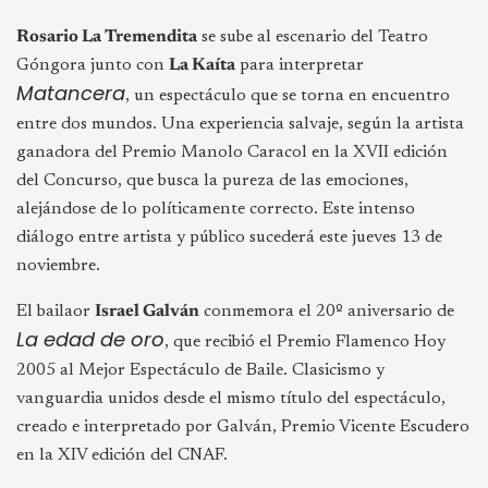
Rosario La Tremendita
se sube al escenario del Teatro
Góngora junto con
La Kaíta
para interpretar
Matancera
, un espectáculo que se torna en encuentro
entre dos mundos. Una experiencia salvaje, según la artista
ganadora del Premio Manolo Caracol en la XVII edición
del Concurso, que busca la pureza de las emociones,
alejándose de lo políticamente correcto. Este intenso
diálogo entre artista y público sucederá este jueves 13 de
noviembre.
El bailaor
Israel Galván
conmemora el 20º aniversario de
La edad de oro
, que recibió el Premio Flamenco Hoy
2005 al Mejor Espectáculo de Baile. Clasicismo y
vanguardia unidos desde el mismo título del espectáculo,
creado e interpretado por Galván, Premio Vicente Escudero
en la XIV edición del CNAF.