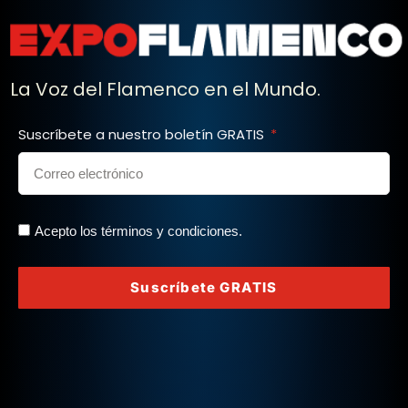
La Voz del Flamenco en el Mundo.
Suscríbete a nuestro boletín GRATIS
Acepto los términos y condiciones.
Suscríbete GRATIS