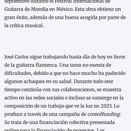
septiembre durante el Festival Internacional de
Guitarra de Morelia en México. Esta obra obtiene un
gran éxito, además de una buena acogida por parte de
la crítica musical.
José Carlos sigue trabajando hasta día de hoy en favor
de la guitarra flamenca. Una tarea no exenta de
dificultades, debido a que no hace mucho ha padecido
algunos achaques en su salud. Durante todo este
tiempo continúa con sus colaboraciones, se muestra
activo en las redes sociales e incluso se sumerge en la
composición de un trabajo que ve la luz en 2023. Lo
produce a través de una campaña de
crowdfunding
.
Se trata de una financiación colectiva presentada
online para la financiación de proyectos. Los