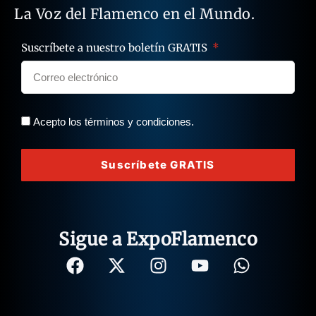
La Voz del Flamenco en el Mundo.
Suscríbete a nuestro boletín GRATIS
Acepto los términos y condiciones.
Suscríbete GRATIS
Sigue a ExpoFlamenco