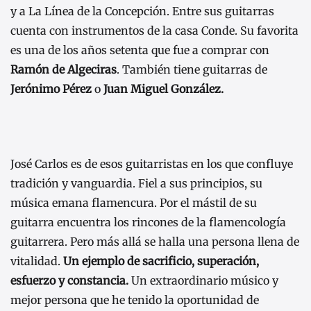
y a La Línea de la Concepción. Entre sus guitarras
cuenta con instrumentos de la casa Conde. Su favorita
es una de los años setenta que fue a comprar con
Ramón de Algeciras
. También tiene guitarras de
Jerónimo Pérez
o
Juan Miguel González.
José Carlos es de esos guitarristas en los que confluye
tradición y vanguardia. Fiel a sus principios, su
música emana flamencura. Por el mástil de su
guitarra encuentra los rincones de la flamencología
guitarrera. Pero más allá se halla una persona llena de
vitalidad.
Un ejemplo de sacrificio, superación,
esfuerzo y constancia.
Un extraordinario músico y
mejor persona que he tenido la oportunidad de