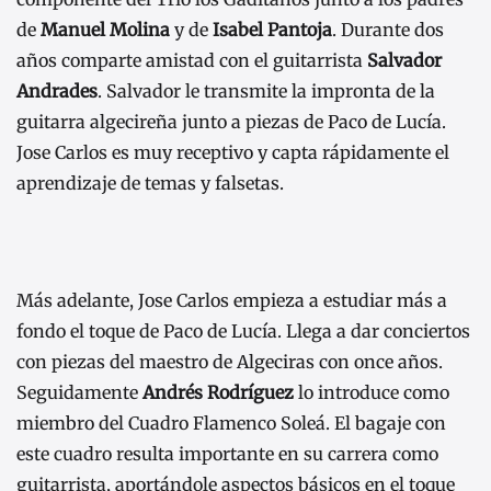
de
Manuel Molina
y de
Isabel Pantoja
. Durante dos
años comparte amistad con el guitarrista
Salvador
Andrades
. Salvador le transmite la impronta de la
guitarra algecireña junto a piezas de Paco de Lucía.
Jose Carlos es muy receptivo y capta rápidamente el
aprendizaje de temas y falsetas.
Más adelante, Jose Carlos empieza a estudiar más a
fondo el toque de Paco de Lucía. Llega a dar conciertos
con piezas del maestro de Algeciras con once años.
Seguidamente
Andrés Rodríguez
lo introduce como
miembro del Cuadro Flamenco Soleá. El bagaje con
este cuadro resulta importante en su carrera como
guitarrista, aportándole aspectos básicos en el toque