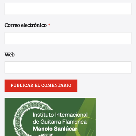
Correo electrónico
*
Web