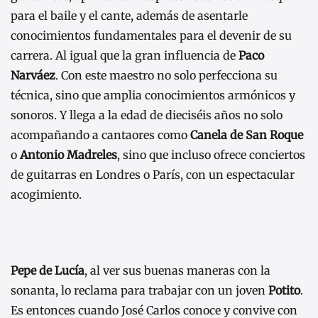
para el baile y el cante, además de asentarle
conocimientos fundamentales para el devenir de su
carrera. Al igual que la gran influencia de
Paco
Narváez
. Con este maestro no solo perfecciona su
técnica, sino que amplia conocimientos armónicos y
sonoros. Y llega a la edad de dieciséis años no solo
acompañando a cantaores como
Canela de San Roque
o
Antonio Madreles
, sino que incluso ofrece conciertos
de guitarras en Londres o París, con un espectacular
acogimiento.
Pepe de Lucía
, al ver sus buenas maneras con la
sonanta, lo reclama para trabajar con un joven
Potito
.
Es entonces cuando José Carlos conoce y convive con