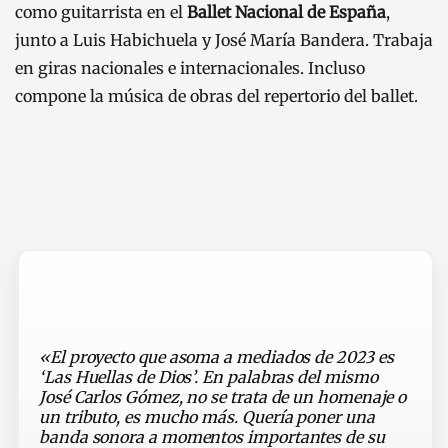
como guitarrista en el
Ballet Nacional de España
,
junto a Luis Habichuela y José María Bandera. Trabaja
en giras nacionales e internacionales. Incluso
compone la música de obras del repertorio del ballet.
«El proyecto que asoma a mediados de 2023 es
‘Las Huellas de Dios’. En palabras del mismo
José Carlos Gómez, no se trata de un homenaje o
un tributo, es mucho más. Quería poner una
banda sonora a momentos importantes de su