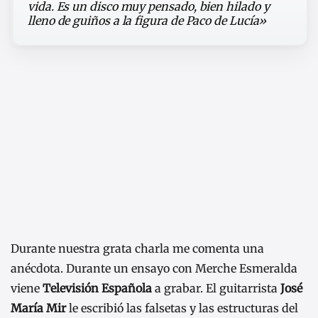
vida. Es un disco muy pensado, bien hilado y
lleno de guiños a la figura de Paco de Lucía»
Durante nuestra grata charla me comenta una
anécdota. Durante un ensayo con Merche Esmeralda
viene
Televisión Española
a grabar. El guitarrista
José
María Mir
le escribió las falsetas y las estructuras del