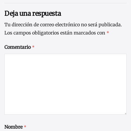
Deja una respuesta
Tu dirección de correo electrónico no será publicada.
Los campos obligatorios están marcados con
*
Comentario
*
Nombre
*