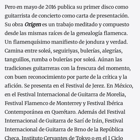
Pero en mayo de 2016 publica su primer disco como
guitarrista de concierto como carta de presentación.
Su obra
Origen
es un trabajo meditado y compuesto
desde las mismas raíces de la genealogía flamenca.
Un flamenquísimo manifiesto de jondura y verdad.
Camina entre soleá, seguiriyas, bulerías, alegrías,
tanguillos, rumba o bulerías por soleá. Aúnan las
tradiciones guitarreras con la frescura del momento,
con buen reconocimiento por parte de la crítica y la
afición. Se presenta en el Festival de Jerez. En México,
en el Festival Internacional de Guitarra de Morelia,
Festival Flamenco de Monterrey y Festival Ibérica
Contemporánea en Querétaro. Además del Festival
Internacional de Guitarra de Sarí de Irán, Festival
Internacional de Guitarra de Brno de la República
Checa, Instituto Cervantes de Tokyo o en el I Ciclo