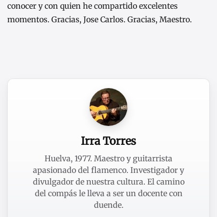
conocer y con quien he compartido excelentes
momentos. Gracias, Jose Carlos. Gracias, Maestro.
Irra Torres
Huelva, 1977. Maestro y guitarrista
apasionado del flamenco. Investigador y
divulgador de nuestra cultura. El camino
del compás le lleva a ser un docente con
duende.