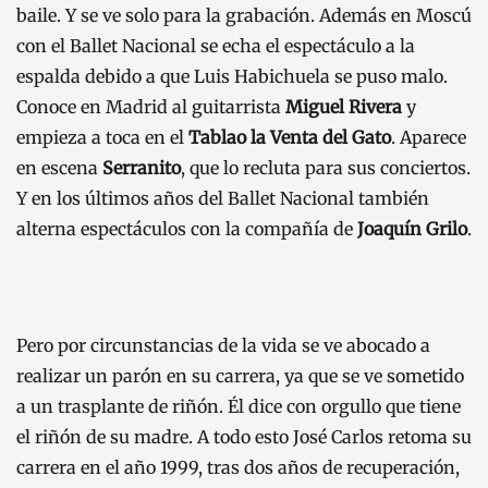
baile. Y se ve solo para la grabación. Además en Moscú
con el Ballet Nacional se echa el espectáculo a la
espalda debido a que Luis Habichuela se puso malo.
Conoce en Madrid al guitarrista
Miguel Rivera
y
empieza a toca en el
Tablao la Venta del Gato
. Aparece
en escena
Serranito
, que lo recluta para sus conciertos.
Y en los últimos años del Ballet Nacional también
alterna espectáculos con la compañía de
Joaquín Grilo
.
Pero por circunstancias de la vida se ve abocado a
realizar un parón en su carrera, ya que se ve sometido
a un trasplante de riñón. Él dice con orgullo que tiene
el riñón de su madre. A todo esto José Carlos retoma su
carrera en el año 1999, tras dos años de recuperación,