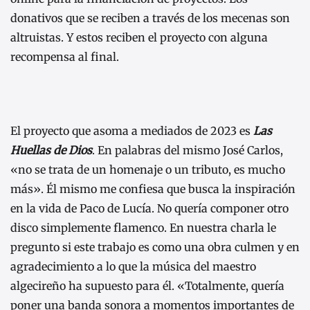
donativos que se reciben a través de los mecenas son
altruistas. Y estos reciben el proyecto con alguna
recompensa al final.
El proyecto que asoma a mediados de 2023 es
Las
Huellas de Dios
. En palabras del mismo José Carlos,
«no se trata de un homenaje o un tributo, es mucho
más». Él mismo me confiesa que busca la inspiración
en la vida de Paco de Lucía. No quería componer otro
disco simplemente flamenco. En nuestra charla le
pregunto si este trabajo es como una obra culmen y en
agradecimiento a lo que la música del maestro
algecireño ha supuesto para él. «Totalmente, quería
poner una banda sonora a momentos importantes de