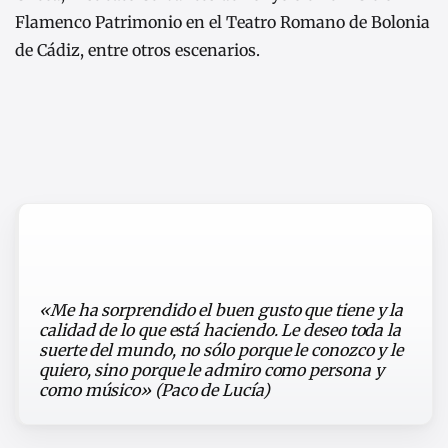
Flamenco Patrimonio en el Teatro Romano de Bolonia
de Cádiz, entre otros escenarios.
«Me ha sorprendido el buen gusto que tiene y la
calidad de lo que está haciendo. Le deseo toda la
suerte del mundo, no sólo porque le conozco y le
quiero, sino porque le admiro como persona y
como músico» (Paco de Lucía)