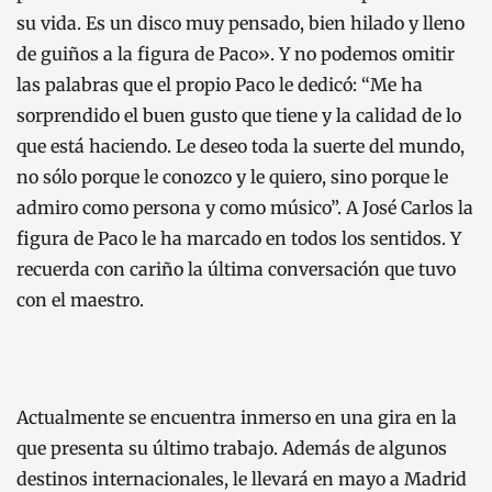
su vida. Es un disco muy pensado, bien hilado y lleno
de guiños a la figura de Paco». Y no podemos omitir
las palabras que el propio Paco le dedicó: “Me ha
sorprendido el buen gusto que tiene y la calidad de lo
que está haciendo. Le deseo toda la suerte del mundo,
no sólo porque le conozco y le quiero, sino porque le
admiro como persona y como músico”. A José Carlos la
figura de Paco le ha marcado en todos los sentidos. Y
recuerda con cariño la última conversación que tuvo
con el maestro.
Actualmente se encuentra inmerso en una gira en la
que presenta su último trabajo. Además de algunos
destinos internacionales, le llevará en mayo a Madrid