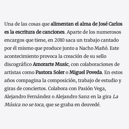
Una de las cosas que
alimentan el alma de José Carlos
es la escritura de canciones
. Aparte de los numerosos
encargos que tiene, en 2010 saca un trabajo cantado
por él mismo que produce junto a Nacho Mañó. Este
acontecimiento provoca la creación de su sello
discográfico
Amorarte Music
, con colaboraciones de
artistas como
Pastora Soler
o
Miguel Poveda
. En estos
años compagina la composición, trabajo de estudio y
giras de conciertos. Colabora con Pasión Vega,
Alejandro Fernández o Alejandro Sanz en la gira
La
Música no se toca
, que se graba en deuvedé.