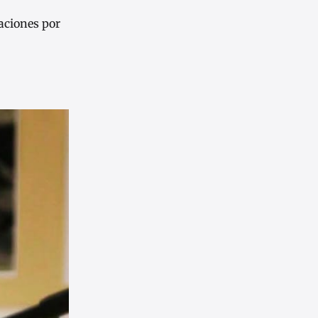
aciones por