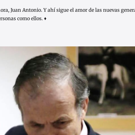
ra, Juan Antonio. Y ahí sigue el amor de las nuevas gener
rsonas como ellos. ♦