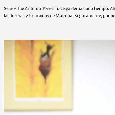
Se nos fue Antonio Torres hace ya demasiado tiempo. Aho
las formas y los modos de Mairena. Seguramente, por pe