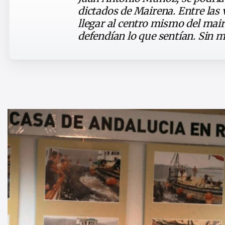
dictados de Mairena. Entre las 
llegar al centro mismo del mair
defendían lo que sentían. Sin 