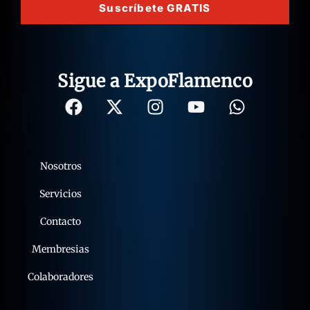
Suscríbete GRATIS
Sigue a ExpoFlamenco
Nosotros
Servicios
Contacto
Membresias
Colaboradores