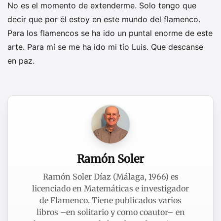
No es el momento de extenderme. Solo tengo que
decir que por él estoy en este mundo del flamenco.
Para los flamencos se ha ido un puntal enorme de este
arte. Para mí se me ha ido mi tío Luis. Que descanse
en paz.
Ramón Soler
Ramón Soler Díaz (Málaga, 1966) es
licenciado en Matemáticas e investigador
de Flamenco. Tiene publicados varios
libros –en solitario y como coautor– en