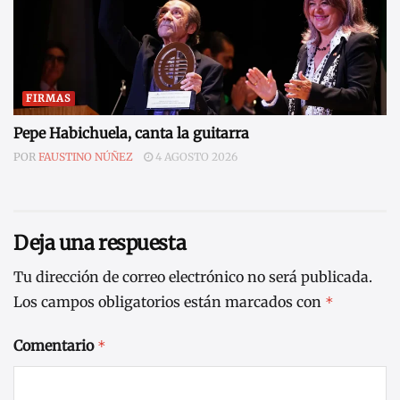
FIRMAS
Pepe Habichuela, canta la guitarra
POR
FAUSTINO NÚÑEZ
4 AGOSTO 2026
Deja una respuesta
Tu dirección de correo electrónico no será publicada.
Los campos obligatorios están marcados con
*
Comentario
*