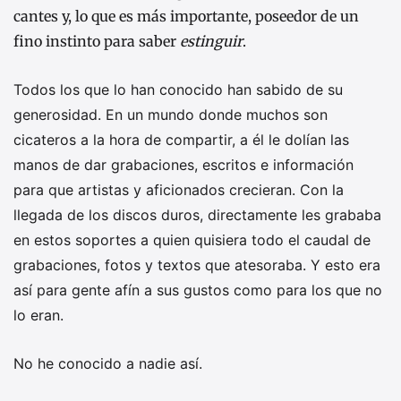
cantes y, lo que es más importante, poseedor de un
fino instinto para saber
estinguir
.
Todos los que lo han conocido han sabido de su
generosidad. En un mundo donde muchos son
cicateros a la hora de compartir, a él le dolían las
manos de dar grabaciones, escritos e información
para que artistas y aficionados crecieran. Con la
llegada de los discos duros, directamente les grababa
en estos soportes a quien quisiera todo el caudal de
grabaciones, fotos y textos que atesoraba. Y esto era
así para gente afín a sus gustos como para los que no
lo eran.
No he conocido a nadie así.