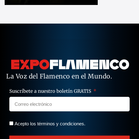
La Voz del Flamenco en el Mundo.
Suscríbete a nuestro boletín GRATIS
Acepto los términos y condiciones.