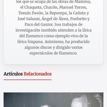
los que se ocupa de las obras de Mairena,
el Chaqueta, Chacón, Manuel Torres,
Tomás Pavón, la Repompa, la Cañeta y
José Salazar, Ángel de Álora, Fosforito y
Paco del Gastor. Sus trabajos de
investigación también atienden a la lírica
del flamenco como ejemplo vivo de la
lírica hispana. Asimismo, ha producido
algunos discos y dirigido varios
espectáculos de flamenco.
Artículos
Relacionados