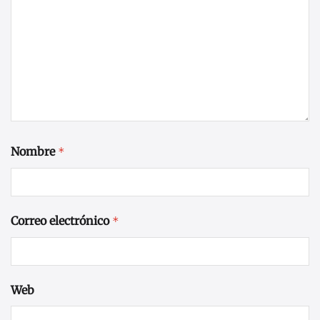
Nombre
*
Correo electrónico
*
Web