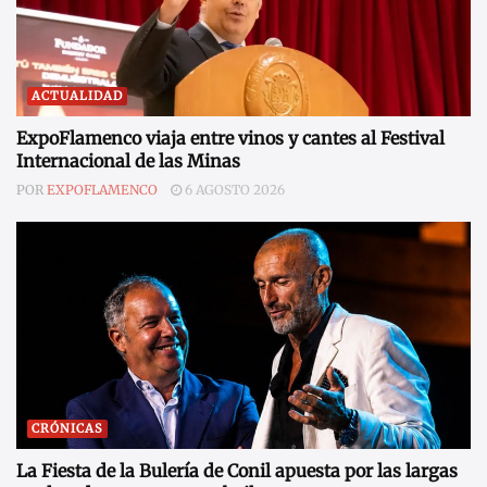
ACTUALIDAD
ExpoFlamenco viaja entre vinos y cantes al Festival
Internacional de las Minas
POR
EXPOFLAMENCO
6 AGOSTO 2026
CRÓNICAS
La Fiesta de la Bulería de Conil apuesta por las largas