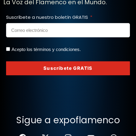
La Voz del Flamenco en el Mundo.
Suscríbete a nuestro boletín GRATIS
Acepto los términos y condiciones.
Suscríbete GRATIS
Sigue a expoflamenco