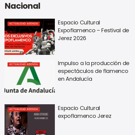
Nacional
Espacio Cultural
ACTUALIDAD AGENDA
Expoflamenco – Festival de
Jerez 2026
Impulso a la producción de
ACTUALIDAD AGENDA
espectáculos de flamenco
en Andalucía
Espacio Cultural
ACTUALIDAD AGENDA
expoflamenco Jerez